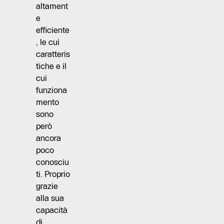
altament
e
efficiente
, le cui
caratteris
tiche e il
cui
funziona
mento
sono
però
ancora
poco
conosciu
ti. Proprio
grazie
alla sua
capacità
di