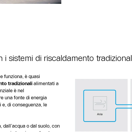
i sistemi di riscaldamento tradizional
e funziona, è quasi
to tradizionali
alimentati a
nziale è nel
re una fonte di energia
li e, di conseguenza, le
a, dall’acqua o dal suolo, con