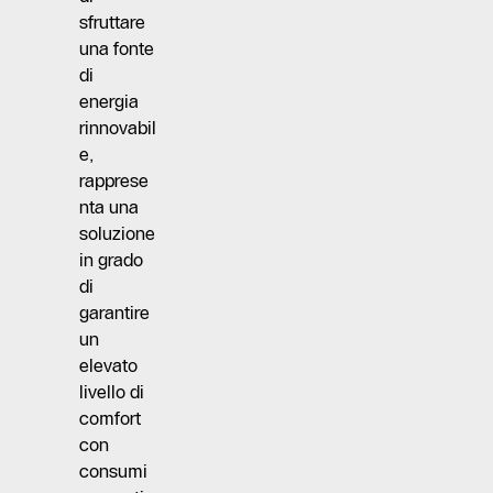
sfruttare
una fonte
di
energia
rinnovabil
e,
rapprese
nta una
soluzione
in grado
di
garantire
un
elevato
livello di
comfort
con
consumi