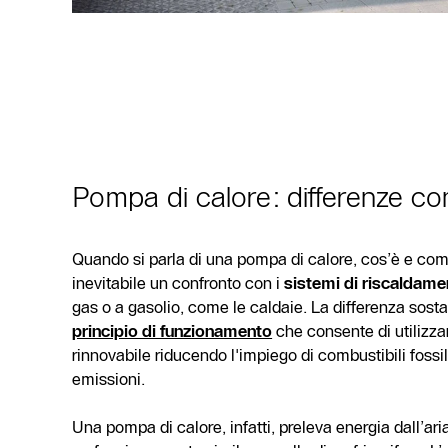
Pompa di calore: differenze con 
Quando si parla di una pompa di calore, cos’è e com
inevitabile un confronto con i
sistemi di riscaldamen
gas o a gasolio, come le caldaie. La differenza sosta
principio di funzionamento
che consente di utilizza
rinnovabile riducendo l'impiego di combustibili fossi
emissioni.
Una pompa di calore, infatti, preleva energia dall’ari