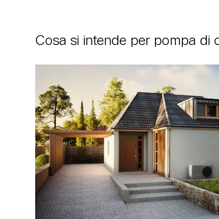
Cosa si intende per pompa di 