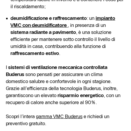
il riscaldamento;
deumidificazione e raffrescamento
: un
impianto
VMC con deumidificatore
, in presenza di un
sistema radiante a pavimento
, è una soluzione
efficiente per mantenere sotto controllo il livello di
umidità in casa, contribuendo alla funzione di
raffrescamento estivo
.
I
sistemi di ventilazione meccanica controllata
Buderus
sono pensati per assicurare un clima
domestico salubre e confortevole in ogni stagione.
Grazie all’efficienza della tecnologia Buderus, inoltre,
garantiscono un elevato
risparmio energetico
, con un
recupero di calore anche superiore al 90%.
Scopri l’intera
gamma VMC Buderus
e richiedi un
preventivo gratuito.