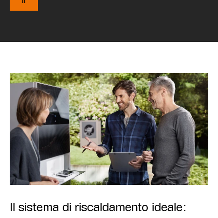
li
Il sistema di riscaldamento ideale: