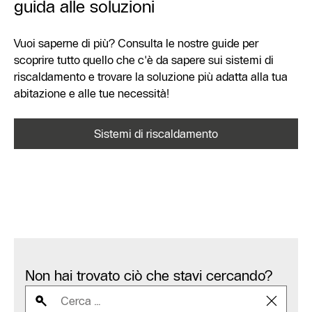
guida alle soluzioni
Vuoi saperne di più? Consulta le nostre guide per
scoprire tutto quello che c'è da sapere sui sistemi di
riscaldamento e trovare la soluzione più adatta alla tua
abitazione e alle tue necessità!
Sistemi di riscaldamento
Non hai trovato ciò che stavi cercando?