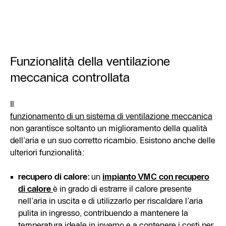
Funzionalità della ventilazione
meccanica controllata
Il
funzionamento di un sistema di ventilazione meccanica
non garantisce soltanto un miglioramento della qualità
dell’aria e un suo corretto ricambio. Esistono anche delle
ulteriori funzionalità:
recupero di calore:
un
impianto VMC con recupero
di calore
è in grado di estrarre il calore presente
nell’aria in uscita e di utilizzarlo per riscaldare l’aria
pulita in ingresso, contribuendo a mantenere la
temperatura ideale in inverno e a contenere i costi per