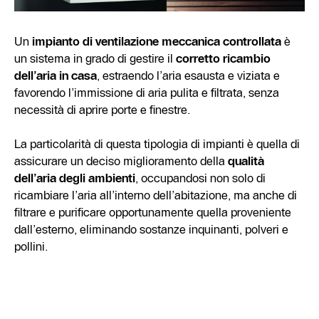
Un
impianto di ventilazione meccanica controllata
è
un sistema in grado di gestire il
corretto ricambio
dell’aria in casa
, estraendo l’aria esausta e viziata e
favorendo l’immissione di aria pulita e filtrata, senza
necessità di aprire porte e finestre.
La particolarità di questa tipologia di impianti è quella di
assicurare un deciso miglioramento della
qualità
dell’aria degli ambienti
, occupandosi non solo di
ricambiare l’aria all’interno dell’abitazione, ma anche di
filtrare e purificare opportunamente quella proveniente
dall’esterno, eliminando sostanze inquinanti, polveri e
pollini.