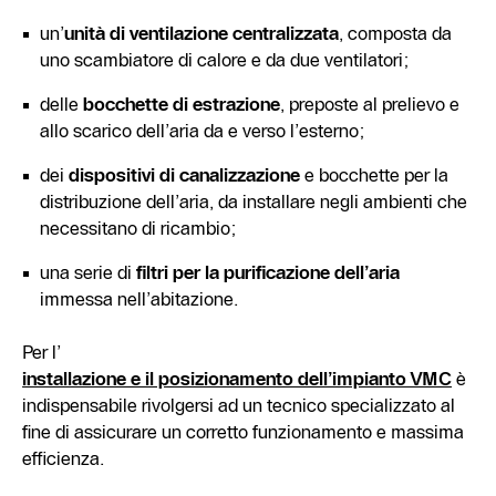
un’
unità di ventilazione centralizzata
, composta da
uno scambiatore di calore e da due ventilatori;
delle
bocchette di estrazione
, preposte al prelievo e
allo scarico dell’aria da e verso l’esterno;
dei
dispositivi di canalizzazione
e bocchette per la
distribuzione dell’aria, da installare negli ambienti che
necessitano di ricambio;
una serie di
filtri per la purificazione dell’aria
immessa nell’abitazione.
Per l’
installazione e il posizionamento dell’impianto VMC
è
indispensabile rivolgersi ad un tecnico specializzato al
fine di assicurare un corretto funzionamento e massima
efficienza.