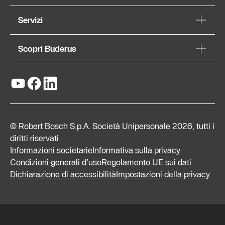
Servizi
Scopri Buderus
© Robert Bosch S.p.A. Società Unipersonale 2026, tutti i
diritti riservati
Informazioni societarie
Informativa sulla privacy
Condizioni generali d’uso
Regolamento UE sui dati
Dichiarazione di accessibilità
Impostazioni della privacy
Richiedi
preventivo