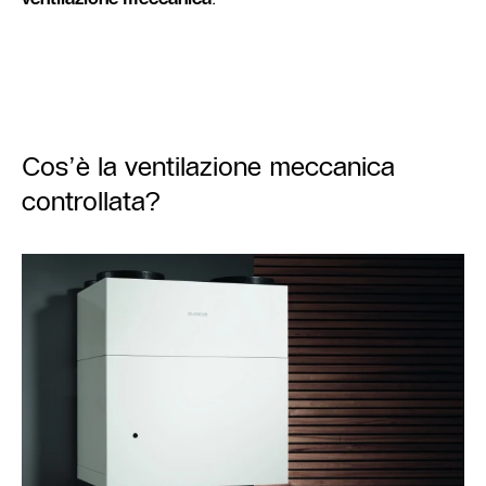
Cos’è la ventilazione meccanica
controllata?