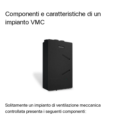
Componenti e caratteristiche di un
impianto VMC
Solitamente un impianto di ventilazione meccanica
controllata presenta i seguenti componenti: