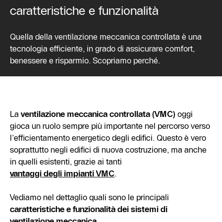
caratteristiche e funzionalità
Quella della ventilazione meccanica controllata è una
tecnologia efficiente, in grado di assicurare comfort,
benessere e risparmio. Scopriamo perché.
La
ventilazione meccanica controllata (VMC)
oggi
gioca un ruolo sempre più importante nel percorso verso
l’efficientamento energetico degli edifici. Questo è vero
soprattutto negli edifici di nuova costruzione, ma anche
in quelli esistenti, grazie ai tanti
vantaggi degli impianti VMC
.
Vediamo nel dettaglio quali sono le principali
caratteristiche e funzionalità dei sistemi di
ventilazione meccanica
.