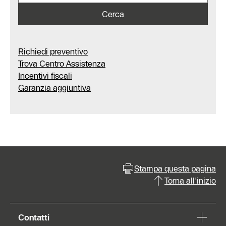
Cerca
Richiedi preventivo
Trova Centro Assistenza
Incentivi fiscali
Garanzia aggiuntiva
Stampa questa pagina
Torna all'inizio
Contatti