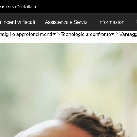
sistenza
Contattaci
 incentivi fiscali
Assistenza e Servizi
Informazioni
sigli e approfondimenti
Tecnologie a confronto
Vantagg