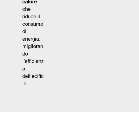
calore
che
riduce il
consumo
di
energia,
miglioran
do
l’efficienz
a
dell’edific
io.