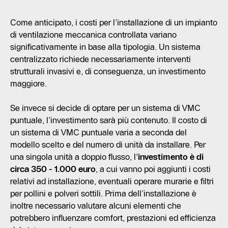
Come anticipato, i costi per l’installazione di un impianto
di ventilazione meccanica controllata variano
significativamente in base alla tipologia. Un sistema
centralizzato richiede necessariamente interventi
strutturali invasivi e, di conseguenza, un investimento
maggiore.
Se invece si decide di optare per un sistema di VMC
puntuale, l’investimento sarà più contenuto. Il costo di
un sistema di VMC puntuale varia a seconda del
modello scelto e del numero di unità da installare. Per
una singola unità a doppio flusso, l'
investimento è di
circa 350 - 1.000 euro
, a cui vanno poi aggiunti i costi
relativi ad installazione, eventuali operare murarie e filtri
per pollini e polveri sottili. Prima dell’installazione è
inoltre necessario valutare alcuni elementi che
potrebbero influenzare comfort, prestazioni ed efficienza