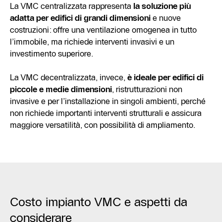
La VMC centralizzata rappresenta
la soluzione più
adatta per edifici di grandi dimensioni
e nuove
costruzioni: offre una ventilazione omogenea in tutto
l’immobile, ma richiede interventi invasivi e un
investimento superiore.
La VMC decentralizzata, invece,
è ideale per edifici di
piccole e medie dimensioni
, ristrutturazioni non
invasive e per l’installazione in singoli ambienti, perché
non richiede importanti interventi strutturali e assicura
maggiore versatilità, con possibilità di ampliamento.
Costo impianto VMC e aspetti da
considerare