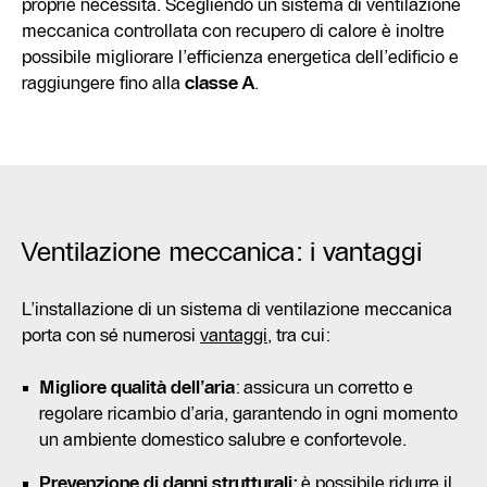
proprie necessità. Scegliendo un sistema di ventilazione
meccanica controllata con recupero di calore è inoltre
possibile migliorare l’efficienza energetica dell’edificio e
raggiungere fino alla
classe A
.
Ventilazione meccanica: i vantaggi
L’installazione di un sistema di ventilazione meccanica
porta con sé numerosi
vantaggi
, tra cui:
Migliore qualità dell’aria
: assicura un corretto e
regolare ricambio d’aria, garantendo in ogni momento
un ambiente domestico salubre e confortevole.
Prevenzione di danni strutturali:
è possibile ridurre il