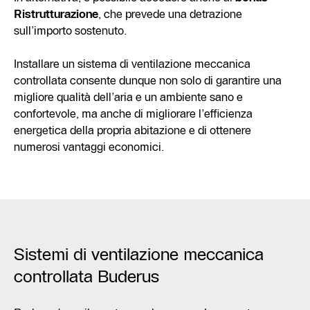
Ristrutturazione
, che prevede una detrazione
sull’importo sostenuto.
Installare un sistema di ventilazione meccanica
controllata consente dunque non solo di garantire una
migliore qualità dell’aria e un ambiente sano e
confortevole, ma anche di migliorare l’efficienza
energetica della propria abitazione e di ottenere
numerosi vantaggi economici.
Sistemi di ventilazione meccanica
controllata Buderus