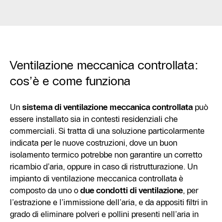
Ventilazione meccanica controllata:
cos’è e come funziona
Un
sistema di ventilazione meccanica controllata
può
essere installato sia in contesti residenziali che
commerciali. Si tratta di una soluzione particolarmente
indicata per le nuove costruzioni, dove un buon
isolamento termico potrebbe non garantire un corretto
ricambio d’aria, oppure in caso di ristrutturazione. Un
impianto di ventilazione meccanica controllata è
composto da uno o
due condotti di ventilazione
, per
l’estrazione e l’immissione dell’aria, e da appositi filtri in
grado di eliminare polveri e pollini presenti nell’aria in