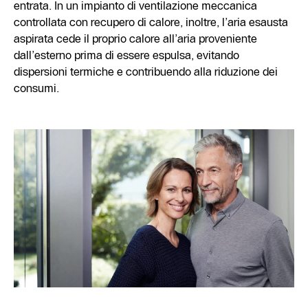
entrata. In un impianto di ventilazione meccanica
controllata con recupero di calore, inoltre, l’aria esausta
aspirata cede il proprio calore all’aria proveniente
dall’esterno prima di essere espulsa, evitando
dispersioni termiche e contribuendo alla riduzione dei
consumi.