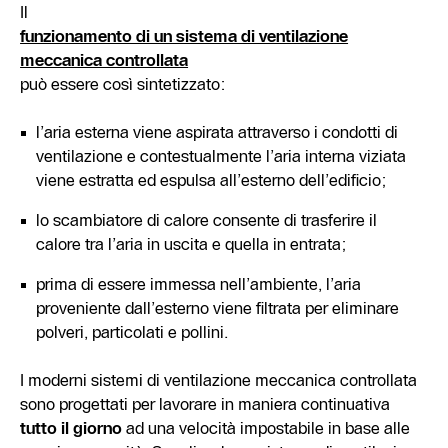
Il
funzionamento di un sistema di ventilazione
meccanica controllata
può essere così sintetizzato:
l’aria esterna viene aspirata attraverso i condotti di
ventilazione e contestualmente l’aria interna viziata
viene estratta ed espulsa all’esterno dell’edificio;
lo scambiatore di calore consente di trasferire il
calore tra l’aria in uscita e quella in entrata;
prima di essere immessa nell’ambiente, l’aria
proveniente dall’esterno viene filtrata per eliminare
polveri, particolati e pollini.
I moderni sistemi di ventilazione meccanica controllata
sono progettati per lavorare in maniera continuativa
tutto il giorno
ad una velocità impostabile in base alle