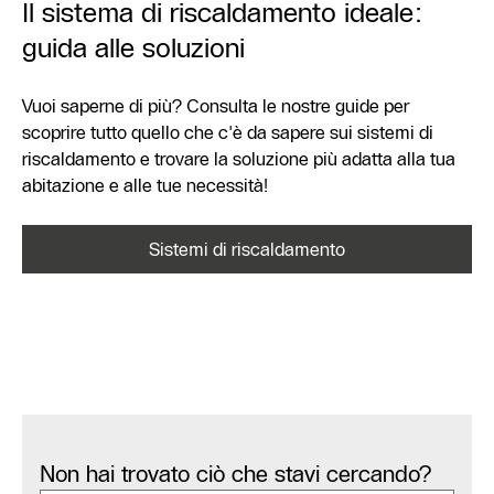
Il sistema di riscaldamento ideale:
guida alle soluzioni
Vuoi saperne di più? Consulta le nostre guide per
scoprire tutto quello che c'è da sapere sui sistemi di
riscaldamento e trovare la soluzione più adatta alla tua
abitazione e alle tue necessità!
Sistemi di riscaldamento
Non hai trovato ciò che stavi cercando?