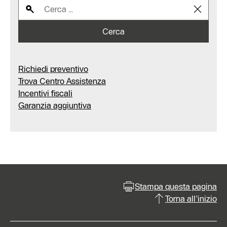
Cerca
Richiedi preventivo
Trova Centro Assistenza
Incentivi fiscali
Garanzia aggiuntiva
Stampa questa pagina
Torna all'inizio