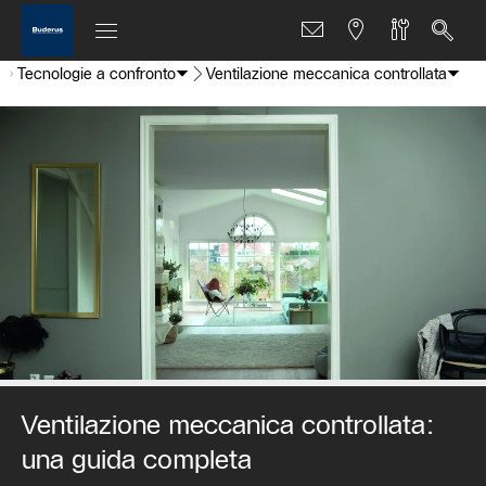
Tecnologie a confronto
Ventilazione meccanica controllata
Ventilazione meccanica controllata:
una guida completa