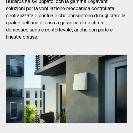
Buderus ha sviluppato, con la gamma Logavent,
soluzioni per la ventilazione meccanica controllata
centralizzata e puntuale che consentono di migliorare la
qualità dell’aria di casa a garanzia di un clima
domestico sano e confortevole, anche con porte e
finestre chiuse.