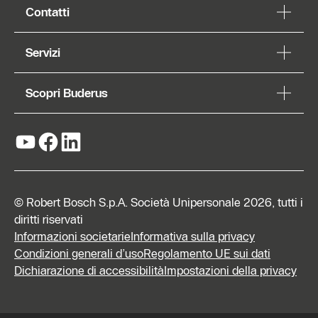
Contatti
Servizi
Scopri Buderus
© Robert Bosch S.p.A. Società Unipersonale 2026, tutti i
diritti riservati
Informazioni societarie
Informativa sulla privacy
Condizioni generali d’uso
Regolamento UE sui dati
Dichiarazione di accessibilità
Impostazioni della privacy
Richiedi
preventivo