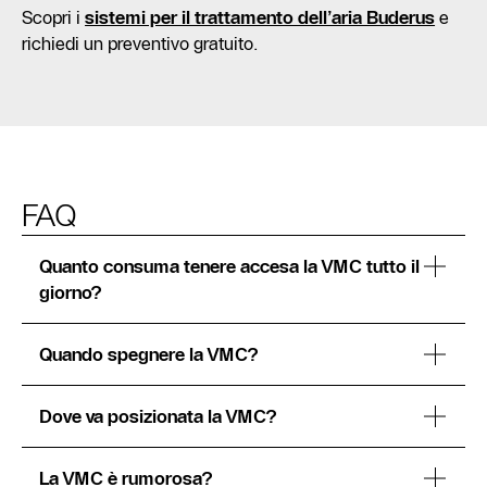
Scopri i
sistemi per il trattamento dell’aria Buderus
e
richiedi un preventivo gratuito.
FAQ
Quanto consuma tenere accesa la VMC tutto il
giorno?
Quando spegnere la VMC?
Dove va posizionata la VMC?
La VMC è rumorosa?