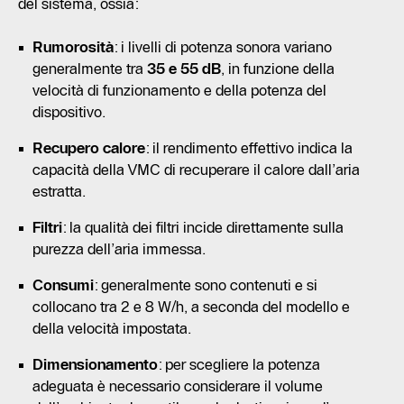
del sistema, ossia:
Rumorosità
: i livelli di potenza sonora variano
generalmente tra
35 e 55 dB
, in funzione della
velocità di funzionamento e della potenza del
dispositivo.
Recupero calore
: il rendimento effettivo indica la
capacità della VMC di recuperare il calore dall’aria
estratta.
Filtri
: la qualità dei filtri incide direttamente sulla
purezza dell’aria immessa.
Consumi
: generalmente sono contenuti e si
collocano tra 2 e 8 W/h, a seconda del modello e
della velocità impostata.
Dimensionamento
: per scegliere la potenza
adeguata è necessario considerare il volume