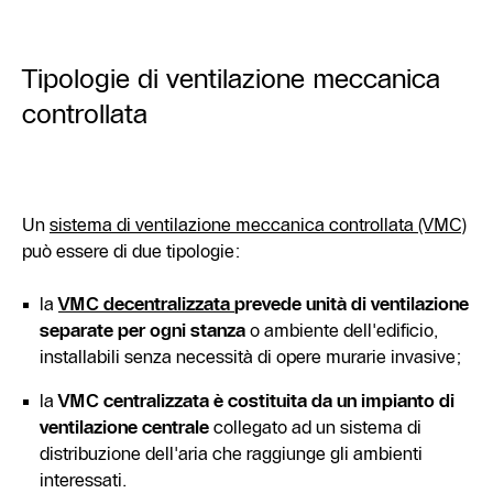
Tipologie di ventilazione meccanica
controllata
Un
sistema di ventilazione meccanica controllata (VMC)
può essere di due tipologie:
la
VMC decentralizzata
prevede unità di ventilazione
separate per ogni stanza
o ambiente dell'edificio,
installabili senza necessità di opere murarie invasive;
la
VMC centralizzata è costituita da un impianto di
ventilazione centrale
collegato ad un sistema di
distribuzione dell'aria che raggiunge gli ambienti
interessati.