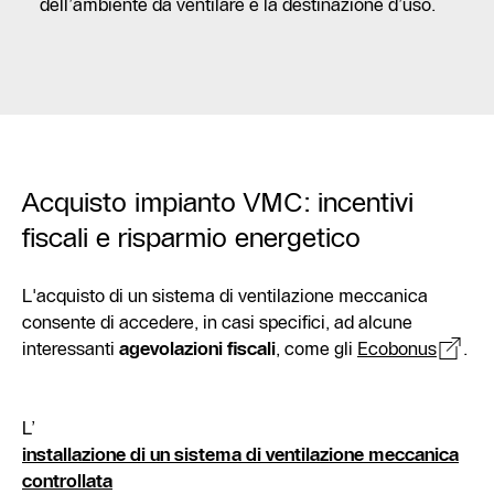
dell’ambiente da ventilare e la destinazione d’uso.
Acquisto impianto VMC: incentivi
fiscali e risparmio energetico
L'acquisto di un sistema di ventilazione meccanica
consente di accedere, in casi specifici, ad alcune
interessanti
agevolazioni fiscali
, come gli
Ecobonus
.
L’
installazione di un sistema di ventilazione meccanica
controllata