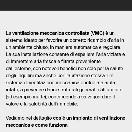
La
ventilazione meccanica controllata (VMC)
è un
sistema ideato per favorire un corretto ricambio d’aria in
un ambiente chiuso, in maniera automatica e regolare.
La sua installazione consente di espellere l’aria viziata e
di immettere aria fresca e filtrata proveniente
dall’esterno, con notevoli benefici non solo per la salute
degli inquilini ma anche per l’abitazione stessa. Un
sistema di ventilazione meccanica controllata aiuta,
infatti, a prevenire danni strutturali generati dall’umidità
(ad esempio muffe), contribuendo a salvaguardare il
valore e la salubrità dell’immobile.
Vediamo nel dettaglio
cos’è un impianto di ventilazione
meccanica e come funziona
.