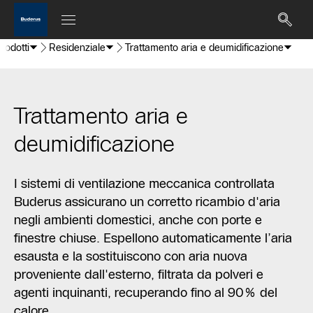
rodotti
Residenziale
Trattamento aria e deumidificazione
Trattamento aria e
deumidificazione
I sistemi di ventilazione meccanica controllata
Buderus assicurano un corretto ricambio d'aria
negli ambienti domestici, anche con porte e
finestre chiuse. Espellono automaticamente l’aria
esausta e la sostituiscono con aria nuova
proveniente dall'esterno, filtrata da polveri e
agenti inquinanti, recuperando fino al 90% del
calore.