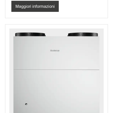
Maggiori informazioni