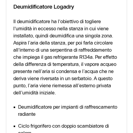
Deumidificatore Logadry
Il deumidificatore ha l'obiettivo di togliere
l'umidità in eccesso nella stanza in cui viene
installato, quindi deumidifica una singola zona.
Aspira l’aria della stanza, per poi farla circolare
all'interno di una serpentina di raffreddamento
che impiega il gas refrigerante R134a. Per effetto
della differenza di temperatura, il vapore acqueo
presente nell’aria si condensa e l’acqua che ne
deriva viene riversata in un serbatoio. A questo
punto, l’aria viene riemessa all’esterno privata
dell’umidità iniziale.
Deumidificatore per impianti di raffrescamento
radiante
Ciclo frigorifero con doppio scambiatore di