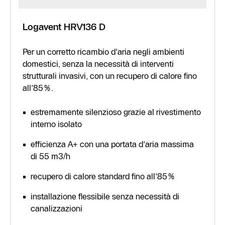
Logavent HRV136 D
Per un corretto ricambio d'aria negli ambienti
domestici, senza la necessità di interventi
strutturali invasivi, con un recupero di calore fino
all'85%.
estremamente silenzioso grazie al rivestimento
interno isolato
efficienza A+ con una portata d'aria massima
di 55 m3/h
recupero di calore standard fino all'85%
installazione flessibile senza necessità di
canalizzazioni