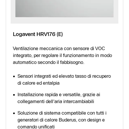
Logavent HRV176 (E)
Ventilazione meccanica con sensore di VOC
integrato, per regolare il funzionamento in modo
automatico secondo il fabbisogno.
Sensori integrati ed elevato tasso di recupero
di calore ed entalpia
Installazione rapida e versatile, grazie ai
collegamenti dell'aria intercambiabili
Soluzione di sistema compatibile con tutti i
generatori di calore Buderus, con design e
comando unificati