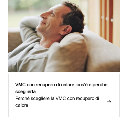
VMC con recupero di calore: cos'è e perchè
sceglierla
Perché scegliere la VMC con recupero di
calore