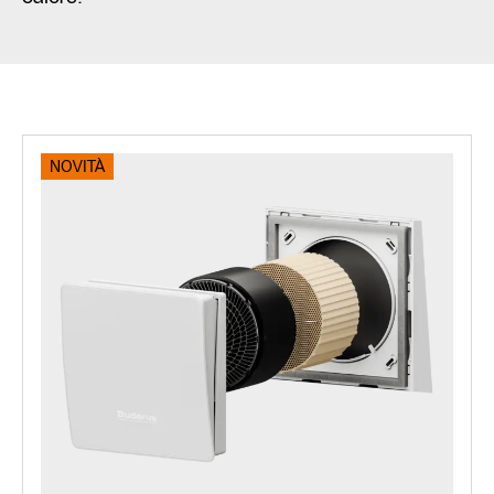
NOVITÀ