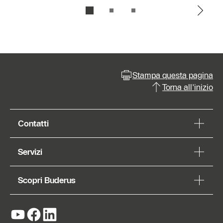
Stampa questa pagina
Torna all'inizio
Contatti
Servizi
Scopri Buderus