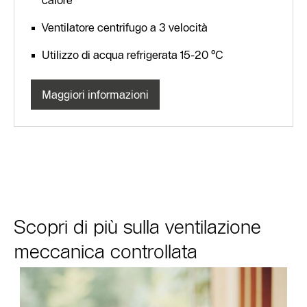
calore
Ventilatore centrifugo a 3 velocità
Utilizzo di acqua refrigerata 15-20 °C
Maggiori informazioni
Scopri di più sulla ventilazione
meccanica controllata