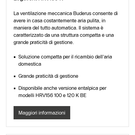
La ventilazione meccanica Buderus consente di
avere in casa costantemente aria pulita, in
maniera del tutto automatica. Il sistema è
caratterizzato da una struttura compatta e una
grande praticità di gestione.
Soluzione compatta per il ricambio dell'aria
domestica
Grande praticità di gestione
Disponibile anche versione entalpica per
modelli HRV156 100 e 120 K BE
Maggiori informazioni