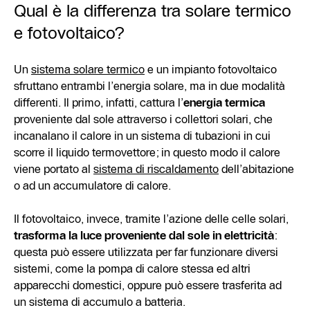
Qual è la differenza tra solare termico
e fotovoltaico?
Un
sistema solare termico
e un impianto fotovoltaico
sfruttano entrambi l’energia solare, ma in due modalità
differenti. Il primo, infatti, cattura l’
energia termica
proveniente dal sole attraverso i collettori solari, che
incanalano il calore in un sistema di tubazioni in cui
scorre il liquido termovettore; in questo modo il calore
viene portato al
sistema di riscaldamento
dell’abitazione
o ad un accumulatore di calore.
Il fotovoltaico, invece, tramite l’azione delle celle solari,
trasforma la luce proveniente dal sole in elettricità
:
questa può essere utilizzata per far funzionare diversi
sistemi, come la pompa di calore stessa ed altri
apparecchi domestici, oppure può essere trasferita ad
un sistema di accumulo a batteria.