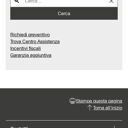
Cerca
Richiedi preventivo
Trova Centro Assistenza
Incentivi fiscali
Garanzia aggiuntiva
Stampa questa pagina
Torna all'inizio