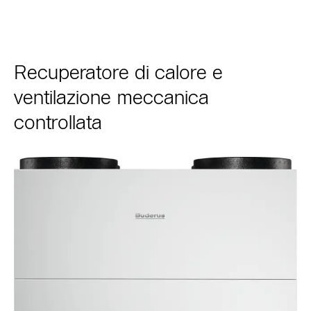
Recuperatore di calore e
ventilazione meccanica
controllata