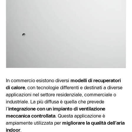
In commercio esistono diversi
modelli di recuperatori
di calore
, con tecnologie differenti e destinati a diverse
applicazioni nel settore residenziale, commerciale o
industriale. La più diffusa è quella che prevede
l’
integrazione con un impianto di ventilazione
meccanica controllata
. Questa applicazione è
ampiamente utilizzata per
migliorare la qualità dell’aria
indoor
.