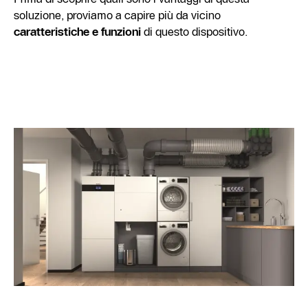
soluzione, proviamo a capire più da vicino
caratteristiche e funzioni
di questo dispositivo.