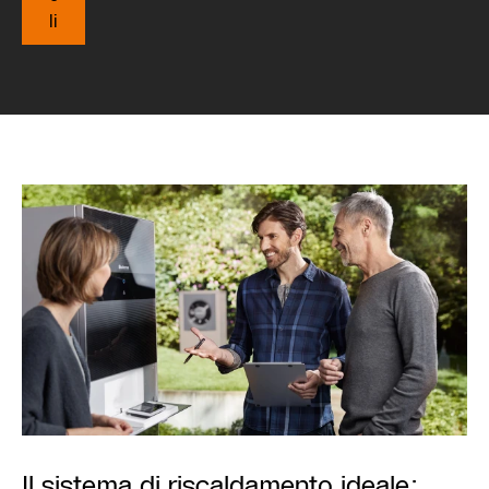
li
Il sistema di riscaldamento ideale: