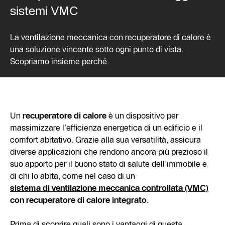
sistemi VMC
La ventilazione meccanica con recuperatore di calore è
una soluzione vincente sotto ogni punto di vista.
Scopriamo insieme perché.
Un
recuperatore di calore
è un dispositivo per
massimizzare l’efficienza energetica di un edificio e il
comfort abitativo. Grazie alla sua versatilità, assicura
diverse applicazioni che rendono ancora più prezioso il
suo apporto per il buono stato di salute dell’immobile e
di chi lo abita, come nel caso di un
sistema di ventilazione meccanica controllata (VMC)
con
recuperatore di calore integrato
.
Prima di scoprire quali sono i vantaggi di questa