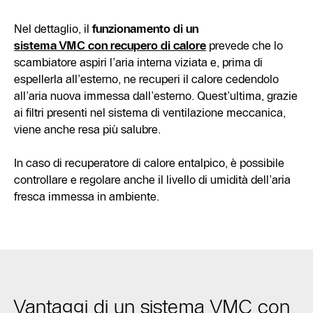
Nel dettaglio, il
funzionamento di un
sistema VMC con recupero di calore
prevede che lo
scambiatore aspiri l’aria interna viziata e, prima di
espellerla all’esterno, ne recuperi il calore cedendolo
all’aria nuova immessa dall’esterno. Quest’ultima, grazie
ai filtri presenti nel sistema di ventilazione meccanica,
viene anche resa più salubre.
In caso di recuperatore di calore entalpico, è possibile
controllare e regolare anche il livello di umidità dell’aria
fresca immessa in ambiente.
Vantaggi di un sistema VMC con