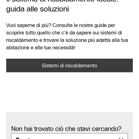
guida alle soluzioni
Vuoi saperne di più? Consulta le nostre guide per
scoprire tutto quello che c'è da sapere sui sistemi di
riscaldamento e trovare la soluzione più adatta alla tua
abitazione e alle tue necessità!
Sistemi di riscaldamento
Non hai trovato ciò che stavi cercando?