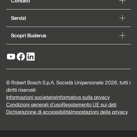
Contatti
Servizi
Scopri Buderus
© Robert Bosch S.p.A. Società Unipersonale 2026, tutti i
diritti riservati
Informazioni societarie
Informativa sulla privacy
Condizioni generali d’uso
Regolamento UE sui dati
Dichiarazione di accessibilità
Impostazioni della privacy
Richiedi
preventivo