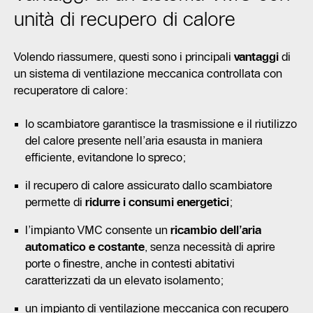
unità di recupero di calore
Volendo riassumere, questi sono i principali
vantaggi
di
un sistema di ventilazione meccanica controllata con
recuperatore di calore:
lo scambiatore garantisce la trasmissione e il riutilizzo
del calore presente nell’aria esausta in maniera
efficiente, evitandone lo spreco;
il recupero di calore assicurato dallo scambiatore
permette di
ridurre i consumi energetici
;
l’impianto VMC consente un
ricambio dell’aria
automatico e costante
, senza necessità di aprire
porte o finestre, anche in contesti abitativi
caratterizzati da un elevato isolamento;
un impianto di ventilazione meccanica con recupero