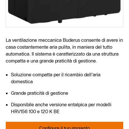
La ventilazione meccanica Buderus consente di avere in
casa costantemente aria pulita, in maniera del tutto
automatica. Il sistema è caratterizzato da una struttura
compatta e una grande praticità di gestione.
Soluzione compatta per il ricambio dell'aria
domestica
Grande praticità di gestione
Disponibile anche versione entalpica per modelli
HRV156 100 e 120 K BE
Configura il tuo impianto