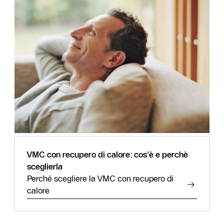
VMC con recupero di calore: cos'è e perchè
sceglierla
Perché scegliere la VMC con recupero di
calore