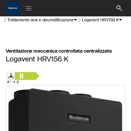
Trattamento aria e deumidificazione
Logavent HRV156 K
Ventilazione meccanica controllata centralizzata
Logavent HRV156 K