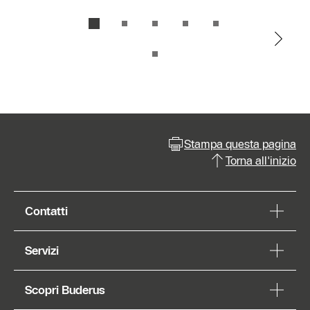
Stampa questa pagina
Torna all'inizio
Contatti
Servizi
Scopri Buderus