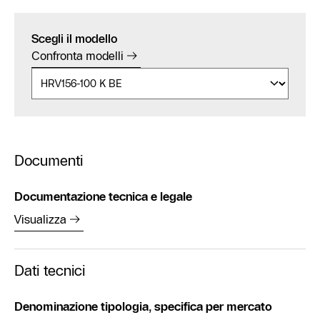
Scegli il modello
Confronta modelli
Documenti
Documentazione tecnica e legale
Visualizza
Dati tecnici
Denominazione tipologia, specifica per mercato