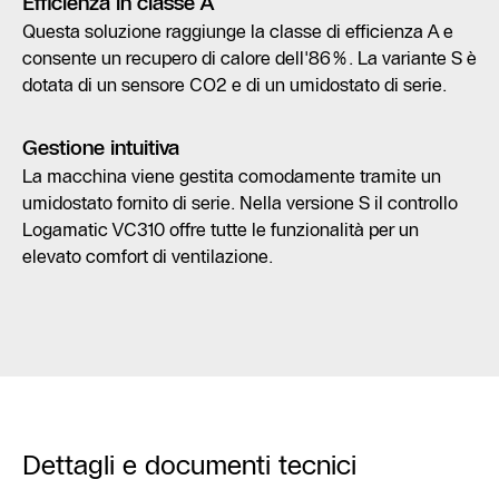
Efficienza in classe A
Questa soluzione raggiunge la classe di efficienza A e
consente un recupero di calore dell'86%. La variante S è
dotata di un sensore CO2 e di un umidostato di serie.
Gestione intuitiva
La macchina viene gestita comodamente tramite un
umidostato fornito di serie. Nella versione S il controllo
Logamatic VC310 offre tutte le funzionalità per un
elevato comfort di ventilazione.
Dettagli e documenti tecnici