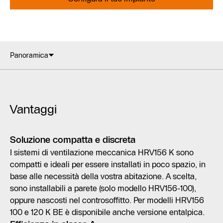
Panoramica
Vantaggi
Soluzione compatta e discreta
I sistemi di ventilazione meccanica HRV156 K sono
compatti e ideali per essere installati in poco spazio, in
base alle necessità della vostra abitazione. A scelta,
sono installabili a parete (solo modello HRV156-100),
oppure nascosti nel controsoffitto. Per modelli HRV156
100 e 120 K BE è disponibile anche versione entalpica.