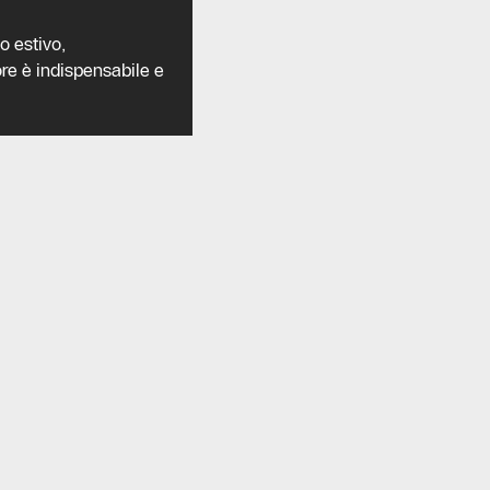
o estivo,
re è indispensabile e