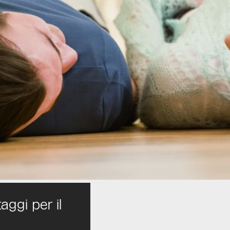
ggi per il