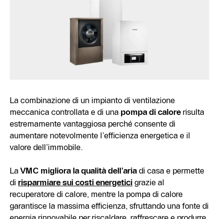
La combinazione di un impianto di ventilazione
meccanica controllata e di una
pompa di calore
risulta
estremamente vantaggiosa perché consente di
aumentare notevolmente l’efficienza energetica e il
valore dell’immobile.
La
VMC migliora la qualità dell’aria
di casa e permette
di
risparmiare sui costi energetici
grazie al
recuperatore di calore, mentre la pompa di calore
garantisce la massima efficienza, sfruttando una fonte di
energia rinnovabile per riscaldare, raffrescare e produrre