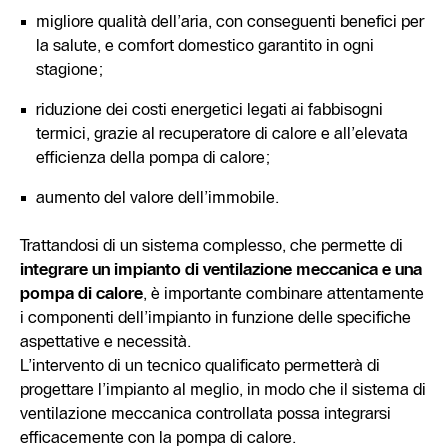
migliore qualità dell’aria, con conseguenti benefici per
la salute, e comfort domestico garantito in ogni
stagione;
riduzione dei costi energetici legati ai fabbisogni
termici, grazie al recuperatore di calore e all’elevata
efficienza della pompa di calore;
aumento del valore dell’immobile.
Trattandosi di un sistema complesso, che permette di
integrare un impianto di ventilazione meccanica e una
pompa di calore
, è importante combinare attentamente
i componenti dell’impianto in funzione delle specifiche
aspettative e necessità.
L’intervento di un tecnico qualificato permetterà di
progettare l’impianto al meglio, in modo che il sistema di
ventilazione meccanica controllata possa integrarsi
efficacemente con la pompa di calore.