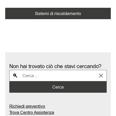
Sistemi di riscaldamento
Non hai trovato ciò che stavi cercando?
Cerca
Richiedi preventivo
Trova Centro Assistenza