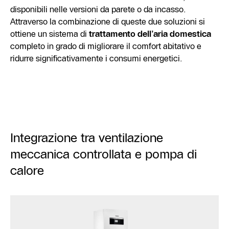
disponibili nelle versioni da parete o da incasso.
Attraverso la combinazione di queste due soluzioni si
ottiene un sistema di
trattamento dell’aria domestica
completo in grado di migliorare il comfort abitativo e
ridurre significativamente i consumi energetici.
Integrazione tra ventilazione
meccanica controllata e pompa di
calore