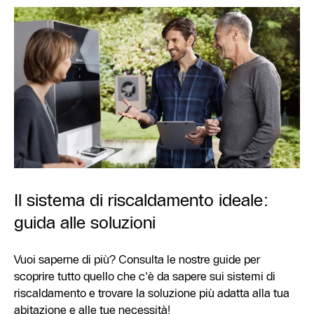
Il sistema di riscaldamento ideale:
guida alle soluzioni
Vuoi saperne di più? Consulta le nostre guide per
scoprire tutto quello che c'è da sapere sui sistemi di
riscaldamento e trovare la soluzione più adatta alla tua
abitazione e alle tue necessità!