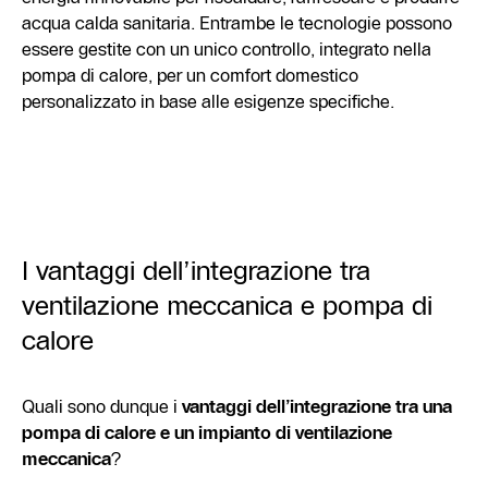
acqua calda sanitaria. Entrambe le tecnologie possono
essere gestite con un unico controllo, integrato nella
pompa di calore, per un comfort domestico
personalizzato in base alle esigenze specifiche.
I vantaggi dell’integrazione tra
ventilazione meccanica e pompa di
calore
Quali sono dunque i
vantaggi dell’integrazione tra una
pompa di calore e un impianto di ventilazione
meccanica
?