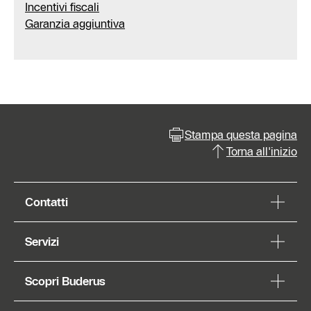
Incentivi fiscali
Garanzia aggiuntiva
Stampa questa pagina
Torna all'inizio
Contatti
Servizi
Scopri Buderus