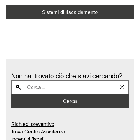
Sistemi di riscaldamento
Non hai trovato ciò che stavi cercando?
Cerca
Richiedi preventivo
Trova Centro Assistenza
Incentivi fiscali