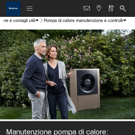
ne e consigli utili
Pompa di calore manutenzione e controlli
Manutenzione pompa di calore: