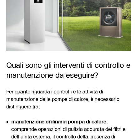
Quali sono gli interventi di controllo e
manutenzione da eseguire?
Per quanto riguarda i controlli e le attività di
manutenzione delle pompe di calore, è necessario
distinguere tra:
manutenzione ordinaria pompa di calore:
comprende operazioni di pulizia accurata dei filtri e
dell’unità esterna, il controllo della presenza di