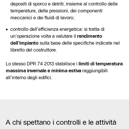
depositi di sporco e detriti, insieme al controllo delle
temperature, delle pressioni, dei componenti
meccanici e dei fluidi di lavoro;
controllo dell’efficienza energetica: si tratta di
un’operazione volta a valutare il
rendimento
dell’impianto
sulla base delle specifiche indicate nel
libretto del costruttore.
Lo stesso DPR 74 2013 stabilisce i
limiti di temperatura
massima invernale e minima estiva
raggiungibili
all’interno degli edifici.
A chi spettano i controlli e le attività