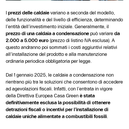
I
prezzi delle caldaie
variano a seconda del modello,
delle funzionalità e del livello di efficienza, determinando
l’entità dell’investimento iniziale. Generalmente, il
prezzo di una caldaia a condensazione
può variare
da
2.000 a 5.000 euro
(prezzo di listino IVA esclusa). A
questo andranno poi sommati i costi aggiuntivi relativi
all’installazione del prodotto e alla manutenzione
ordinaria periodica obbligatoria per legge.
Dal 1 gennaio 2025, le caldaie a condensazione non
rientrano più tra le soluzioni che consentono di accedere
ad agevolazioni fiscali. Infatti, con l’entrata in vigore
della Direttiva Europea Casa Green
è stata
definitivamente esclusa la possibilità di ottenere
detrazioni fiscali o incentivi per l’installazione di
caldaie uniche alimentate a combustibili fossili
.