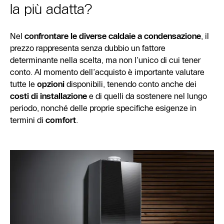
la più adatta?
Nel
confrontare le diverse caldaie a condensazione
, il
prezzo rappresenta senza dubbio un fattore
determinante nella scelta, ma non l’unico di cui tener
conto. Al momento dell’acquisto è importante valutare
tutte le
opzioni
disponibili, tenendo conto anche dei
costi di installazione
e di quelli da sostenere nel lungo
periodo, nonché delle proprie specifiche esigenze in
termini di
comfort
.