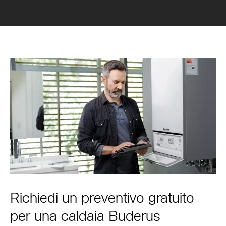
Richiedi un preventivo gratuito
per una caldaia Buderus