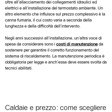
oltre all’allacciamento dei collegamenti idraulici ed
elettrici e all’installazione del termostato ambiente. Un
altro elemento che influisce sul prezzo complessivo è la
canna fumaria, il cui costo varia a seconda della
lunghezza e della difficoltà dell’intervento.
Negli anni successivi all’installazione, un’altra voce di
spesa da considerare sono i
costi di manutenzione
da
sostenere per garantire il corretto funzionamento del
sistema di riscaldamento. La manutenzione periodica è
obbligatoria per legge e anch’essa deve essere svolta da
tecnici abilitati.
Caldaie e prezzo: come scegliere