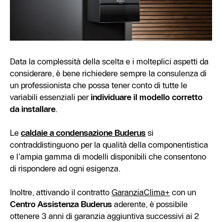
Data la complessità della scelta e i molteplici aspetti da
considerare, è bene richiedere sempre la consulenza di
un professionista che possa tener conto di tutte le
variabili essenziali per
individuare il modello corretto
da installare
.
Le
caldaie a condensazione Buderus
si
contraddistinguono per la qualità della componentistica
e l’ampia gamma di modelli disponibili che consentono
di rispondere ad ogni esigenza.
Inoltre, attivando il contratto
GaranziaClima+
con un
Centro Assistenza Buderus
aderente, è possibile
ottenere 3 anni di garanzia aggiuntiva successivi ai 2