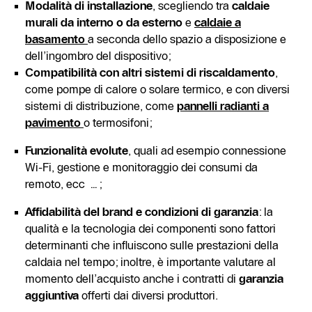
Modalità di installazione
, scegliendo tra
caldaie
murali da interno o da esterno
e
caldaie a
basamento
a seconda dello spazio a disposizione e
dell’ingombro del dispositivo;
Compatibilità con altri sistemi di riscaldamento
,
come pompe di calore o solare termico, e con diversi
sistemi di distribuzione, come
pannelli radianti a
pavimento
o termosifoni;
Funzionalità evolute
, quali ad esempio connessione
Wi-Fi, gestione e monitoraggio dei consumi da
remoto, ecc …;
Affidabilità del brand e condizioni di garanzia
: la
qualità e la tecnologia dei componenti sono fattori
determinanti che influiscono sulle prestazioni della
caldaia nel tempo; inoltre, è importante valutare al
momento dell’acquisto anche i contratti di
garanzia
aggiuntiva
offerti dai diversi produttori.