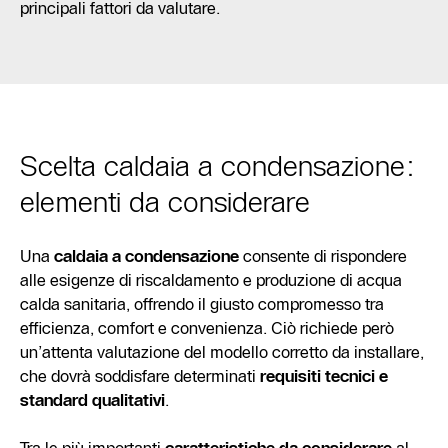
principali fattori da valutare.
Scelta caldaia a condensazione:
elementi da considerare
Una
caldaia a condensazione
consente di rispondere
alle esigenze di riscaldamento e produzione di acqua
calda sanitaria, offrendo il giusto compromesso tra
efficienza, comfort e convenienza. Ciò richiede però
un’attenta valutazione del modello corretto da installare,
che dovrà soddisfare determinati
requisiti tecnici e
standard qualitativi
.