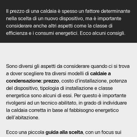
Il prezzo di una caldaia è spesso un fattore determinante
nella scelta di un nuovo dispositivo, ma è importante
considerare anche altri aspetti come la classe di
efficienza e i consumi energetici. Ecco alcuni consigli.
Sono diversi gli aspetti da considerare quando ci si trova
a dover scegliere tra diversi modelli di
caldaie a
condensazione: prezzo
, costo d’installazione, potenza
del dispositivo, tipologia di installazione e classe
energetica sono alcuni di essi. Per questo è importante
rivolgersi ad un tecnico abilitato, in grado di individuare
la caldaia corretta in base al fabbisogno energetico
dell’abitazione.
Ecco una piccola
guida alla scelta
, con un focus sui