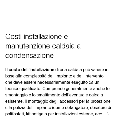
Costi installazione e
manutenzione caldaia a
condensazione
Il costo dell’installazione
di una caldaia può variare in
base alla complessità dell’impianto e dell’intervento,
che deve essere necessariamente eseguito da un
tecnico qualificato. Comprende generalmente anche lo
smontaggio e lo smaltimento dell’eventuale caldaia
esistente, il montaggio degli accessori per la protezione
e la pulizia dell’impianto (come defangatore, dosatore di
polifosfati, kit antigelo per installazioni esterne, ecc …),