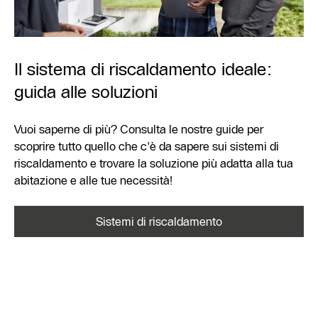
Il sistema di riscaldamento ideale:
guida alle soluzioni
Vuoi saperne di più? Consulta le nostre guide per
scoprire tutto quello che c'è da sapere sui sistemi di
riscaldamento e trovare la soluzione più adatta alla tua
abitazione e alle tue necessità!
Sistemi di riscaldamento