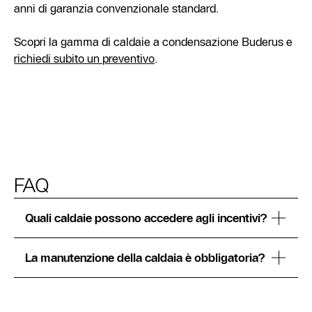
anni di garanzia convenzionale standard.
Scopri la gamma di caldaie a condensazione Buderus e
richiedi subito un preventivo
.
FAQ
Quali caldaie possono accedere agli incentivi?
La manutenzione della caldaia è obbligatoria?