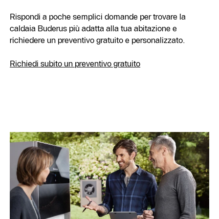
Rispondi a poche semplici domande per trovare la
caldaia Buderus più adatta alla tua abitazione e
richiedere un preventivo gratuito e personalizzato.
Richiedi subito un preventivo gratuito