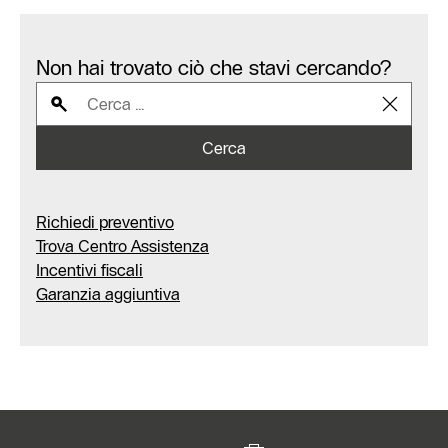
Non hai trovato ciò che stavi cercando?
Cerca
Richiedi preventivo
Trova Centro Assistenza
Incentivi fiscali
Garanzia aggiuntiva