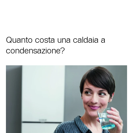
Quanto costa una caldaia a
condensazione?