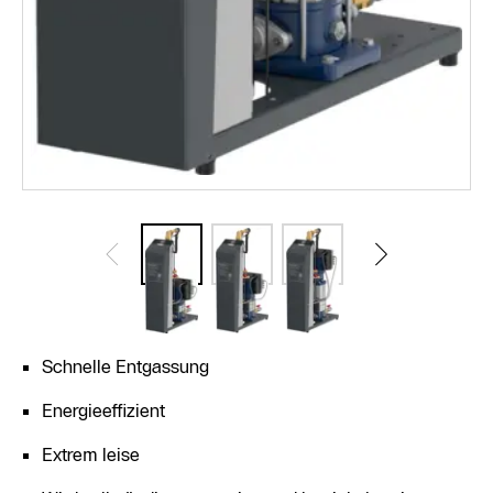
Schnelle Entgassung
Energieeffizient
Extrem leise