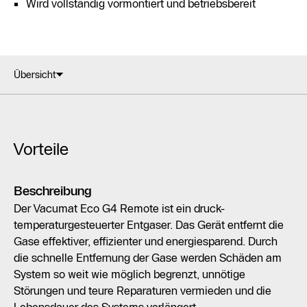
Wird vollständig vormontiert und betriebsbereit
Übersicht
Vorteile
Beschreibung
Der Vacumat Eco G4 Remote ist ein druck-
temperaturgesteuerter Entgaser. Das Gerät entfernt die
Gase effektiver, effizienter und energiesparend. Durch
die schnelle Entfernung der Gase werden Schäden am
System so weit wie möglich begrenzt, unnötige
Störungen und teure Reparaturen vermieden und die