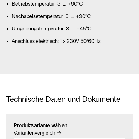
Betriebstemperatur: 3 … +90°C
Nachspeisetemperatur: 3 … +90°C
Umgebungstemperatur: 3 … +45°C
Anschluss elektrisch: 1 x 230V 50/60Hz
Technische Daten und Dokumente
Produktvariante wählen
Variantenvergleich