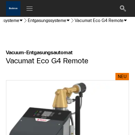
ngssysteme
Entgasungssysteme
Vacumat Eco G4 Remote
Vacuum-Entgasungsautomat
Vacumat Eco G4 Remote
NEU