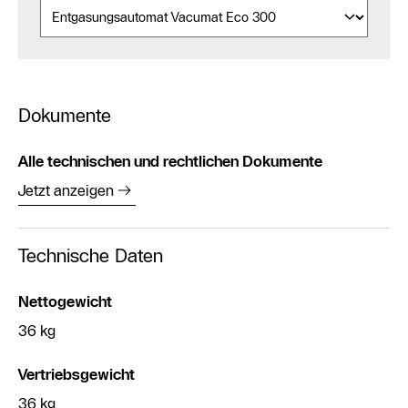
Dokumente
Alle technischen und rechtlichen Dokumente
Jetzt anzeigen
Technische Daten
Nettogewicht
36 kg
Vertriebsgewicht
36 kg