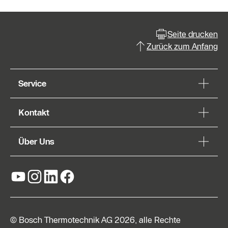
Seite drucken
Zurück zum Anfang
Service
Kontakt
Über Uns
© Bosch Thermotechnik AG 2026, alle Rechte