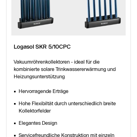
Logasol SKR 5/10CPC
Vakuumröhrenkollektoren - ideal für die
kombinierte solare Trinkwassererwärmung und
Heizungsunterstützung
Hervorragende Erträge
Hohe Flexibiltät durch unterschiedlich breite
Kollektorfelder
Elegantes Design
Servicefreundliche Konstruktion mit einzeln