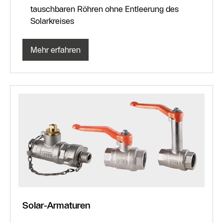
tauschbaren Röhren ohne Entleerung des
Solarkreises
Mehr erfahren
Solar-Armaturen