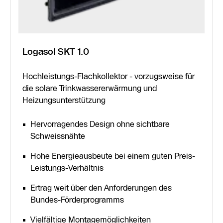
Logasol SKT 1.0
Hochleistungs-Flachkollektor - vorzugsweise für
die solare Trinkwassererwärmung und
Heizungsunterstützung
Hervorragendes Design ohne sichtbare
Schweissnähte
Hohe Energieausbeute bei einem guten Preis-
Leistungs-Verhältnis
Ertrag weit über den Anforderungen des
Bundes-Förderprogramms
Vielfältige Montagemöglichkeiten