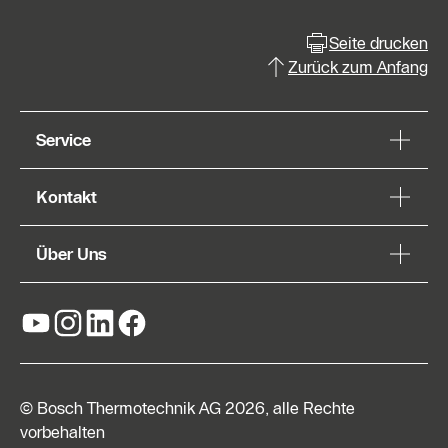
Seite drucken
Zurück zum Anfang
Service
Kontakt
Über Uns
© Bosch Thermotechnik AG 2026, alle Rechte
vorbehalten