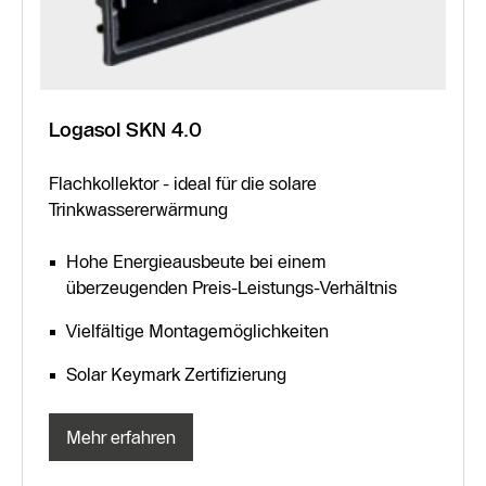
Logasol SKN 4.0
Flachkollektor - ideal für die solare
Trinkwassererwärmung
Hohe Energieausbeute bei einem
überzeugenden Preis-Leistungs-Verhältnis
Vielfältige Montagemöglichkeiten
Solar Keymark Zertifizierung
Mehr erfahren