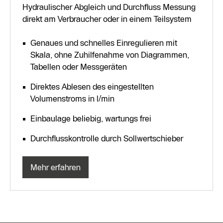
Hydraulischer Abgleich und Durchfluss Messung
direkt am Verbraucher oder in einem Teilsystem
Genaues und schnelles Einregulieren mit
Skala, ohne Zuhilfenahme von Diagrammen,
Tabellen oder Messgeräten
Direktes Ablesen des eingestellten
Volumenstroms in l/min
Einbaulage beliebig, wartungs frei
Durchflusskontrolle durch Sollwertschieber
Mehr erfahren