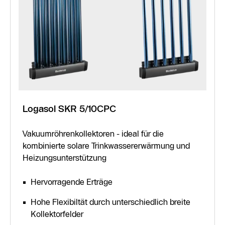
Logasol SKR 5/10CPC
Vakuumröhrenkollektoren - ideal für die
kombinierte solare Trinkwassererwärmung und
Heizungsunterstützung
Hervorragende Erträge
Hohe Flexibiltät durch unterschiedlich breite
Kollektorfelder