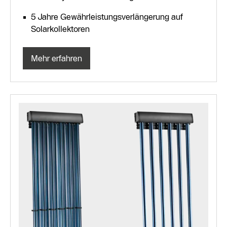
5 Jahre Gewährleistungsverlängerung auf
Solarkollektoren
Mehr erfahren