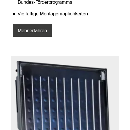
Bundes-Förderprogramms
Vielfältige Montagemöglichkeiten
Mehr erfahren