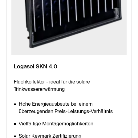
Logasol SKN 4.0
Flachkollektor - ideal für die solare
Trinkwassererwärmung
Hohe Energieausbeute bei einem
überzeugenden Preis-Leistungs-Verhältnis
Vielfältige Montagemöglichkeiten
Solar Keymark Zertifizierung