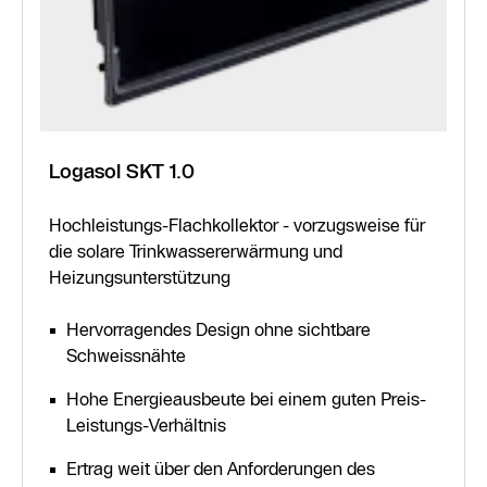
Logasol SKT 1.0
Hochleistungs-Flachkollektor - vorzugsweise für
die solare Trinkwassererwärmung und
Heizungsunterstützung
Hervorragendes Design ohne sichtbare
Schweissnähte
Hohe Energieausbeute bei einem guten Preis-
Leistungs-Verhältnis
Ertrag weit über den Anforderungen des