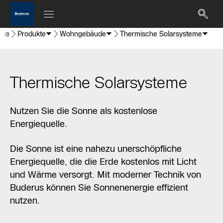
eite
Produkte
Wohngebäude
Thermische Solarsysteme
Thermische Solarsysteme
Nutzen Sie die Sonne als kostenlose
Energiequelle.
Die Sonne ist eine nahezu unerschöpfliche
Energiequelle, die die Erde kostenlos mit Licht
und Wärme versorgt. Mit moderner Technik von
Buderus können Sie Sonnenenergie effizient
nutzen.