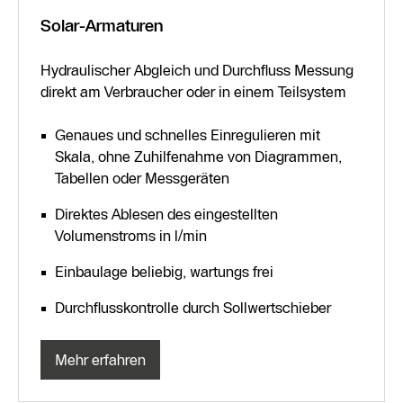
Solar-Armaturen
Hydraulischer Abgleich und Durchfluss Messung
direkt am Verbraucher oder in einem Teilsystem
Genaues und schnelles Einregulieren mit
Skala, ohne Zuhilfenahme von Diagrammen,
Tabellen oder Messgeräten
Direktes Ablesen des eingestellten
Volumenstroms in l/min
Einbaulage beliebig, wartungs frei
Durchflusskontrolle durch Sollwertschieber
Mehr erfahren