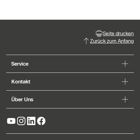
Seite drucken
Zurück zum Anfang
Service
Kontakt
Über Uns