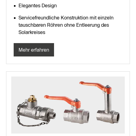
Elegantes Design
Servicefreundliche Konstruktion mit einzeln
tauschbaren Röhren ohne Entleerung des
Solarkreises
Mehr erfahren