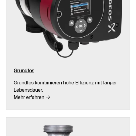
Grundfos
Grundfos kombinieren hohe Effizienz mit langer
Lebensdauer.
Mehr erfahren