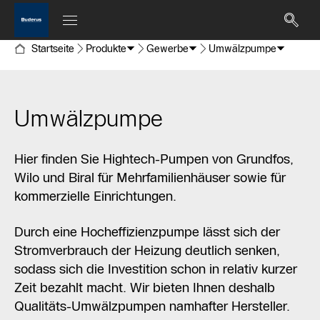
Startseite
Produkte
Gewerbe
Umwälzpumpe
Umwälzpumpe
Hier finden Sie Hightech-Pumpen von Grundfos,
Wilo und Biral für Mehrfamilienhäuser sowie für
kommerzielle Einrichtungen.
Durch eine Hocheffizienzpumpe lässt sich der
Stromverbrauch der Heizung deutlich senken,
sodass sich die Investition schon in relativ kurzer
Zeit bezahlt macht. Wir bieten Ihnen deshalb
Qualitäts-Umwälzpumpen namhafter Hersteller.