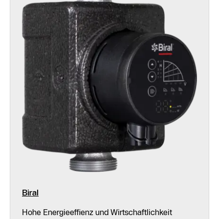
Biral
Hohe Energieeffienz und Wirtschaftlichkeit