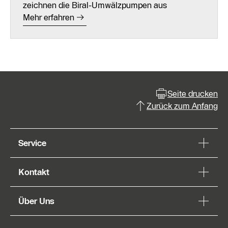
zeichnen die Biral-Umwälzpumpen aus
Mehr erfahren
Seite drucken
Zurück zum Anfang
Service
Kontakt
Über Uns