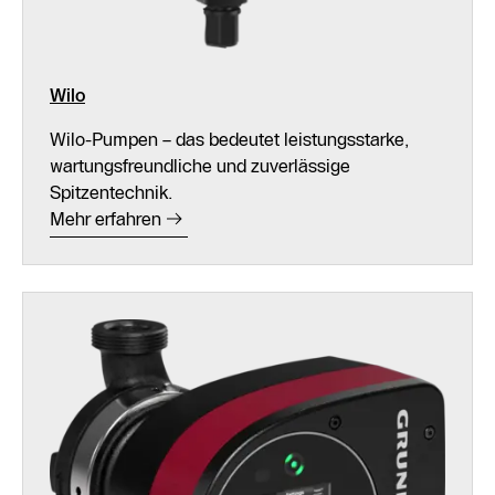
Wilo
Wilo-Pumpen – das bedeutet leistungsstarke,
wartungsfreundliche und zuverlässige
Spitzentechnik.
Mehr erfahren