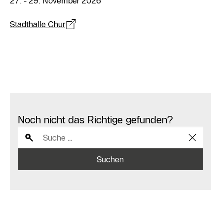
27. - 29. November 2026
Stadthalle Chur
Noch nicht das Richtige gefunden?
Suchen