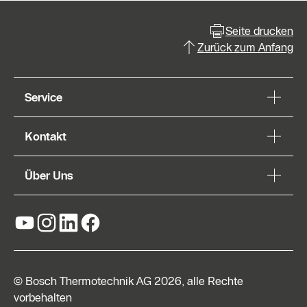
Seite drucken
Zurück zum Anfang
Service
Kontakt
Über Uns
© Bosch Thermotechnik AG 2026, alle Rechte
vorbehalten