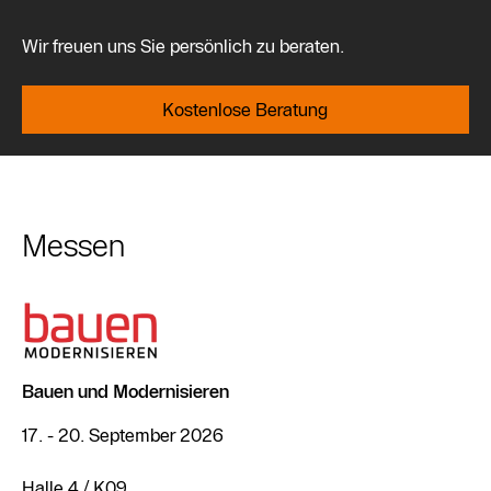
Wir freuen uns Sie persönlich zu beraten.
Kostenlose Beratung
Messen
Bauen und Modernisieren
17. - 20. September 2026
Halle 4 / K09