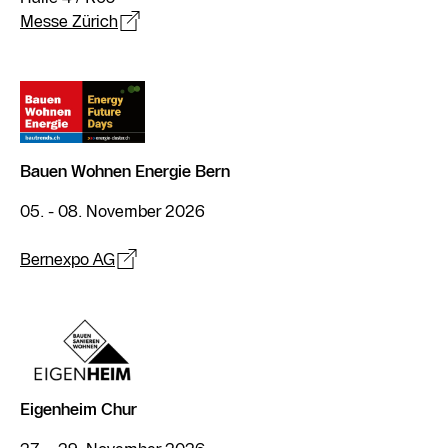
Messe Zürich
Bauen Wohnen Energie Bern
05. - 08. November 2026
Bernexpo AG
Eigenheim Chur