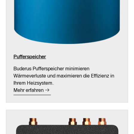
Pufferspeicher
Buderus Pufferspeicher minimieren
Wärmeverluste und maximieren die Effizienz in
Ihrem Heizsystem.
Mehr erfahren