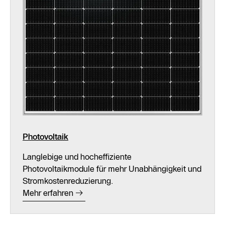
Photovoltaik
Langlebige und hocheffiziente
Photovoltaikmodule für mehr Unabhängigkeit und
Stromkostenreduzierung.
Mehr erfahren