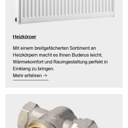
Heizkörper
Mit einem breitgefächerten Sortiment an
Heizkörpern macht es Ihnen Buderus leicht,
Wärmekomfort und Raumgestaltung perfekt in
Einklang zu bringen.
Mehr erfahren