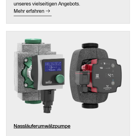
unseres vielseitigen Angebots.
Mehr erfahren
Nassläuferumwälzpumpe