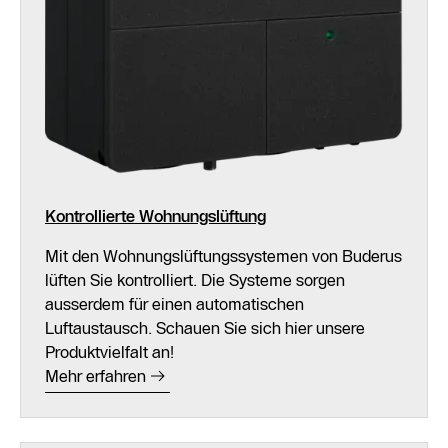
Kontrollierte Wohnungslüftung
Mit den Wohnungslüftungssystemen von Buderus
lüften Sie kontrolliert. Die Systeme sorgen
ausserdem für einen automatischen
Luftaustausch. Schauen Sie sich hier unsere
Produktvielfalt an!
Mehr erfahren