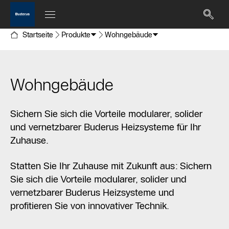
Startseite
Produkte
Wohngebäude
Wohngebäude
Sichern Sie sich die Vorteile modularer, solider
und vernetzbarer Buderus Heizsysteme für Ihr
Zuhause.
Statten Sie Ihr Zuhause mit Zukunft aus: Sichern
Sie sich die Vorteile modularer, solider und
vernetzbarer Buderus Heizsysteme und
profitieren Sie von innovativer Technik.