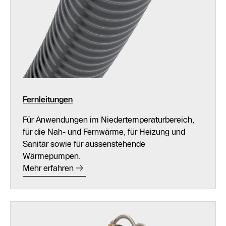
Fernleitungen
Für Anwendungen im Niedertemperaturbereich,
für die Nah- und Fernwärme, für Heizung und
Sanitär sowie für aussenstehende
Wärmepumpen.
Mehr erfahren