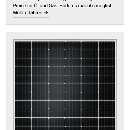
Preise für Öl und Gas. Buderus macht’s möglich.
Mehr erfahren