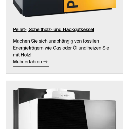
Pellet-, Scheitholz- und Hackgutkessel
Machen Sie sich unabhängig von fossilen
Energieträgern wie Gas oder Öl und heizen Sie
mit Holz!
Mehr erfahren