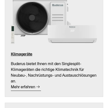
Klimageräte
Buderus bietet Ihnen mit den Singlesplit-
Klimageräten die richtige Klimatechnik für
Neubau-, Nachrüstungs- und Austauschlösungen
an.
Mehr erfahren