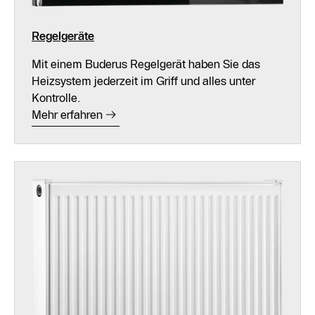
Regelgeräte
Mit einem Buderus Regelgerät haben Sie das
Heizsystem jederzeit im Griff und alles unter
Kontrolle.
Mehr erfahren