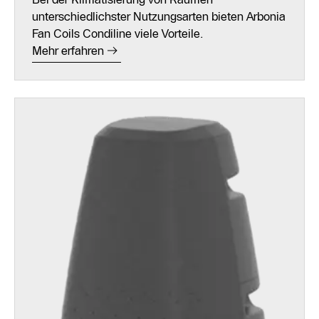
unterschiedlichster Nutzungsarten bieten Arbonia
Fan Coils Condiline viele Vorteile.
Mehr erfahren