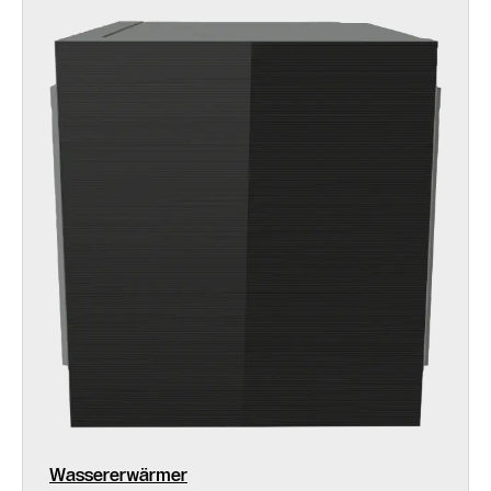
Wassererwärmer