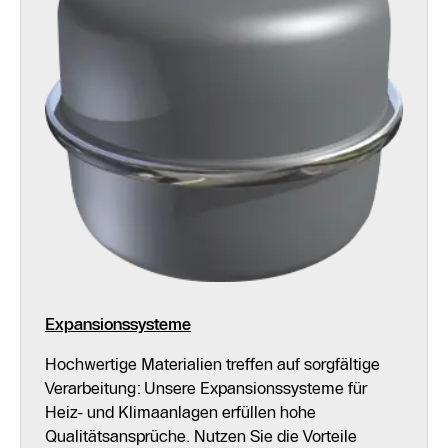
Expansionssysteme
Hochwertige Materialien treffen auf sorgfältige
Verarbeitung: Unsere Expansionssysteme für
Heiz- und Klimaanlagen erfüllen hohe
Qualitätsansprüche. Nutzen Sie die Vorteile