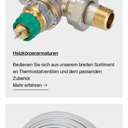
Heizkörperarmaturen
Bedienen Sie sich aus unserem breiten Sortiment
an Thermostatventilen und dem passenden
Zubehör.
Mehr erfahren