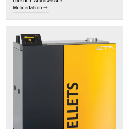
oder dem Grundwasser!
Mehr erfahren