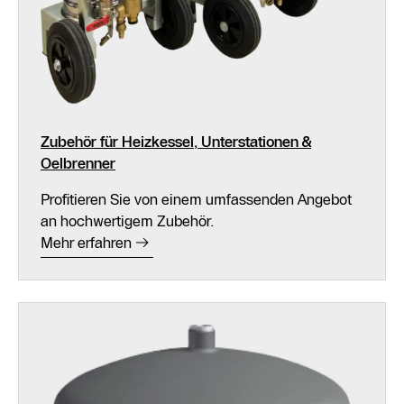
Zubehör für Heizkessel, Unterstationen &
Oelbrenner
Profitieren Sie von einem umfassenden Angebot
an hochwertigem Zubehör.
Mehr erfahren