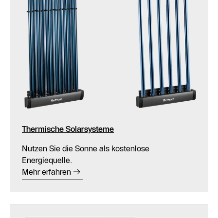
Thermische Solarsysteme
Nutzen Sie die Sonne als kostenlose
Energiequelle.
Mehr erfahren