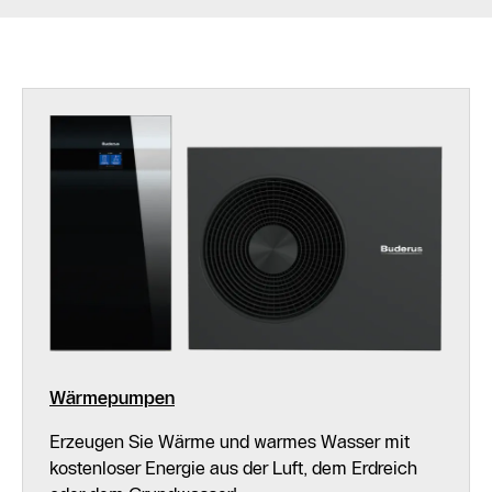
Wärmepumpen
Erzeugen Sie Wärme und warmes Wasser mit
kostenloser Energie aus der Luft, dem Erdreich