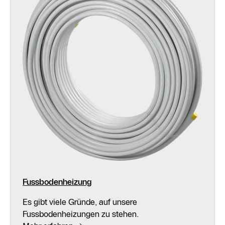
Fussbodenheizung
Es gibt viele Gründe, auf unsere
Fussbodenheizungen zu stehen.