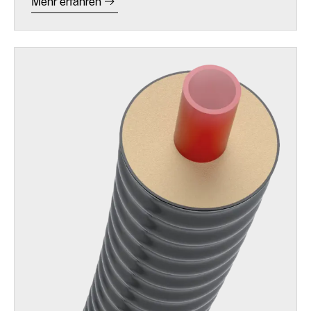
Mehr erfahren