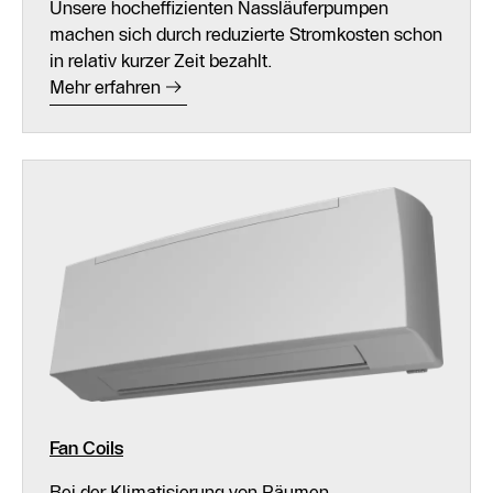
Unsere hocheffizienten Nassläuferpumpen
machen sich durch reduzierte Stromkosten schon
in relativ kurzer Zeit bezahlt.
Mehr erfahren
Fan Coils
Bei der Klimatisierung von Räumen