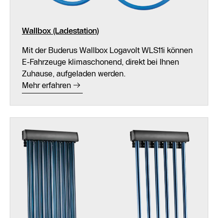
Wallbox (Ladestation)
Mit der Buderus Wallbox Logavolt WLS11i können
E-Fahrzeuge klimaschonend, direkt bei Ihnen
Zuhause, aufgeladen werden.
Mehr erfahren