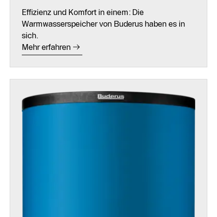
Effizienz und Komfort in einem: Die
Warmwasserspeicher von Buderus haben es in
sich.
Mehr erfahren