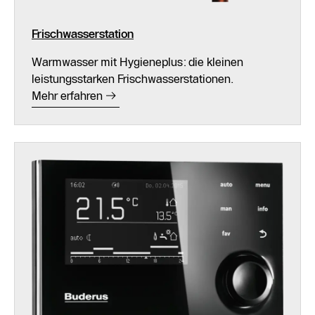
Frischwasserstation
Warmwasser mit Hygieneplus: die kleinen
leistungsstarken Frischwasserstationen.
Mehr erfahren