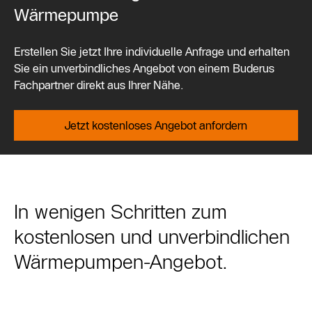
Wärmepumpe
Erstellen Sie jetzt Ihre individuelle Anfrage und erhalten
Sie ein unverbindliches Angebot von einem Buderus
Fachpartner direkt aus Ihrer Nähe.
Jetzt kostenloses Angebot anfordern
In wenigen Schritten zum
kostenlosen und unverbindlichen
Wärmepumpen-Angebot.