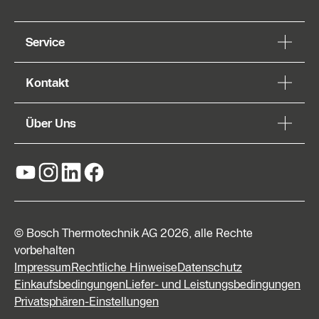
Service
Kontakt
Über Uns
© Bosch Thermotechnik AG 2026, alle Rechte
vorbehalten
Impressum
Rechtliche Hinweise
Datenschutz
Einkaufsbedingungen
Liefer- und Leistungsbedingungen
Privatsphären-Einstellungen
Kontaktformular