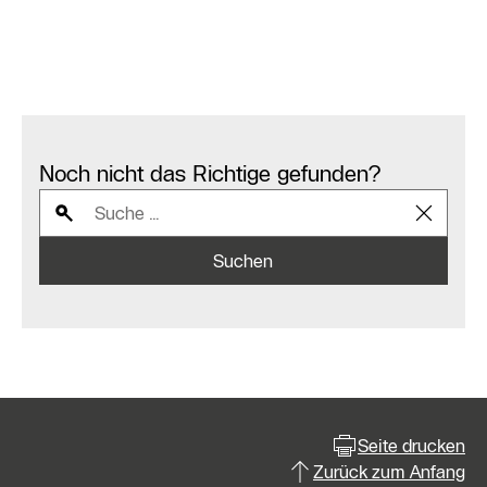
Noch nicht das Richtige gefunden?
Suchen
Seite drucken
Zurück zum Anfang