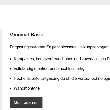
Vacumat Basic
Entgasungsautomat für geschlossene Heizungsanlagen
Kompaktes, benutzerfreundliches und zuverlässiges D
Vollständig montiert und anschlussfertig
Hocheffiziente Entgasung durch die Vortex-Technologi
Wandmontage
Mehr erfahren