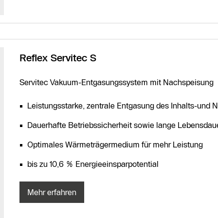
Reflex Servitec S
Servitec Vakuum-Entgasungssystem mit Nachspeisung
Leistungsstarke, zentrale Entgasung des Inhalts-und
Dauerhafte Betriebssicherheit sowie lange Lebensda
Optimales Wärmeträgermedium für mehr Leistung
bis zu 10,6 % Energieeinsparpotential
Mehr erfahren