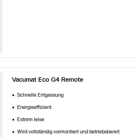
Vacumat Eco G4 Remote
Schnelle Entgassung
Energieeffizient
Extrem leise
Wird vollständig vormontiert und betriebsbereit