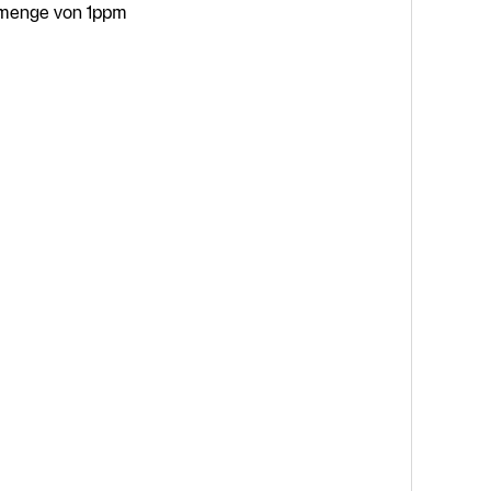
smenge von 1ppm