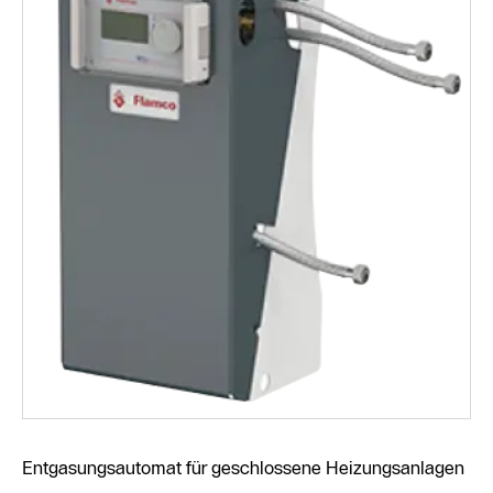
Entgasungsautomat für geschlossene Heizungsanlagen