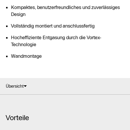
Kompaktes, benutzerfreundliches und zuverlässiges
Design
Vollständig montiert und anschlussfertig
Hocheffiziente Entgasung durch die Vortex-
Technologie
Wandmontage
Übersicht
Vorteile