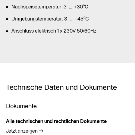
Nachspeisetemperatur: 3 … +30°C
Umgebungstemperatur: 3 … +45°C
Anschluss elektrisch 1 x 230V 50/60Hz
Technische Daten und Dokumente
Dokumente
Alle technischen und rechtlichen Dokumente
Jetzt anzeigen