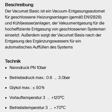
Beschreibung
Der Vacumat Basic ist ein Vacuum-Entgasungsautomat
für geschlossene Heizungsanlagen (gemäß EN12828)
und Kühl(wasser)anlagen, der Vakuumentgasung für die
hocheffiziente Entgasung von geschlossenen Systemen
einsetzt. Außerdem sorgt der Vacumat Basis nach der
Entgasung des Ergänzungswassers für ein
automatisches Auffüllen des Systems
Technik
Nenndruck PN 10bar
Betriebsdruck max.: 0.6 … 3.0bar
Glykol max.: ≤ 50%
Vorlauftemperatur 3 … +120°C
Betriebstemperatur 3 … +70°C