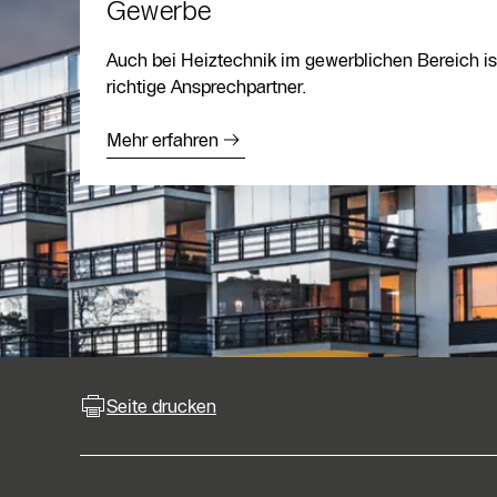
Gewerbe
Auch bei Heiztechnik im gewerblichen Bereich ist
richtige Ansprechpartner.
Mehr erfahren
Seite drucken