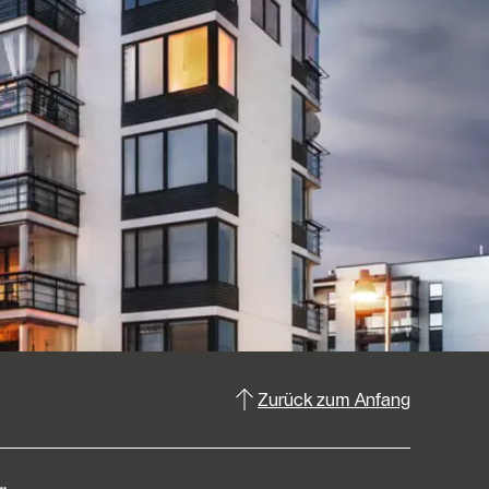
Zurück zum Anfang