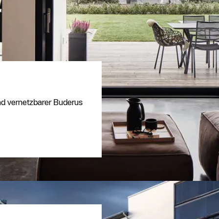
und vernetzbarer Buderus