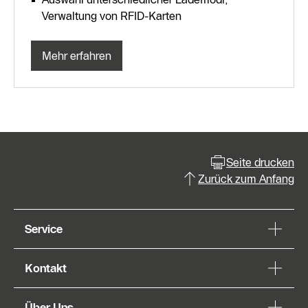
Verwaltung von RFID-Karten
Mehr erfahren
Seite drucken
Zurück zum Anfang
Service
Kontakt
Über Uns