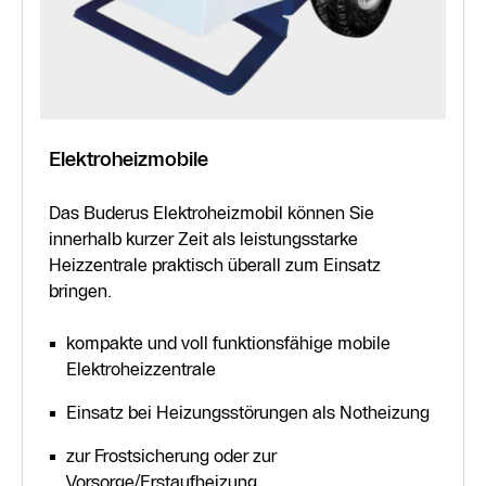
Elektroheizmobile
Das Buderus Elektroheizmobil können Sie
innerhalb kurzer Zeit als leistungsstarke
Heizzentrale praktisch überall zum Einsatz
bringen.
kompakte und voll funktionsfähige mobile
Elektroheizzentrale
Einsatz bei Heizungsstörungen als Notheizung
zur Frostsicherung oder zur
Vorsorge/Erstaufheizung