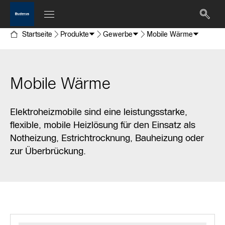
Startseite
Produkte
Gewerbe
Mobile Wärme
Mobile Wärme
Elektroheizmobile sind eine leistungsstarke,
flexible, mobile Heizlösung für den Einsatz als
Notheizung, Estrichtrocknung, Bauheizung oder
zur Überbrückung.