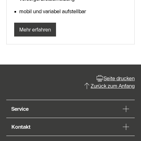
mobil und variabel aufstellbar
Mehr erfahren
Seite drucken
Zurück zum Anfang
Service
Kontakt