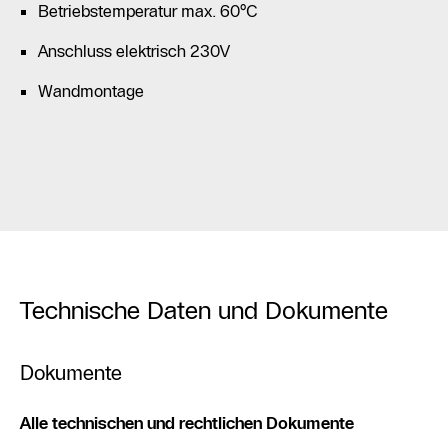
Betriebstemperatur max. 60°C
Anschluss elektrisch 230V
Wandmontage
Technische Daten und Dokumente
Dokumente
Alle technischen und rechtlichen Dokumente