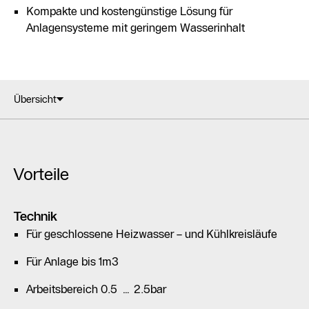
Kompakte und kostengünstige Lösung für
Anlagensysteme mit geringem Wasserinhalt
Übersicht
Vorteile
Technik
Für geschlossene Heizwasser – und Kühlkreisläufe
Für Anlage bis 1m3
Arbeitsbereich 0.5 … 2.5bar