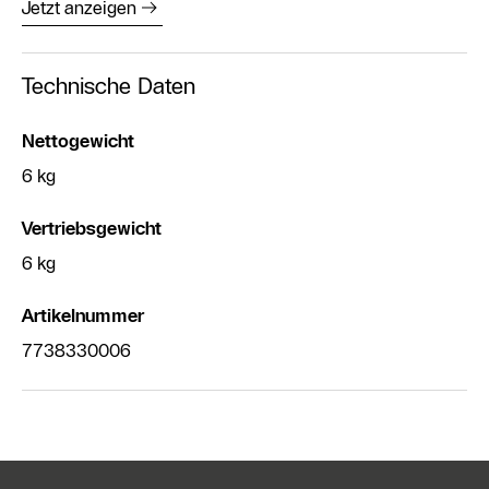
Jetzt anzeigen
Technische Daten
Nettogewicht
6 kg
Vertriebsgewicht
6 kg
Artikelnummer
7738330006