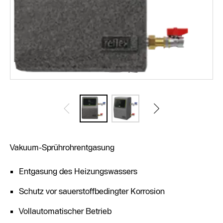
Vakuum-Sprührohrentgasung
Entgasung des Heizungswassers
Schutz vor sauerstoffbedingter Korrosion
Vollautomatischer Betrieb