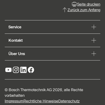
Seite drucken
Zurück zum Anfang
Service
Kontakt
Über Uns
© Bosch Thermotechnik AG 2026, alle Rechte
vorbehalten
Impressum
Rechtliche Hinweise
Datenschutz