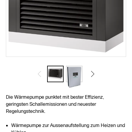
Die Wärmepumpe punktet mit bester Effizienz,
geringsten Schallemissionen und neuester
Regelungstechnik.
Wärmepumpe zur Aussenaufstellung zum Heizen und