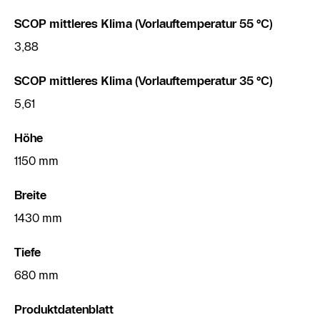
SCOP mittleres Klima (Vorlauftemperatur 55 °C)
3,88
SCOP mittleres Klima (Vorlauftemperatur 35 °C)
5,61
Höhe
1150 mm
Breite
1430 mm
Tiefe
680 mm
Produktdatenblatt