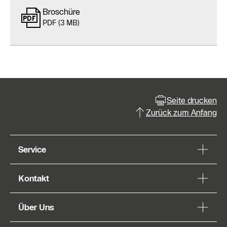
Broschüre
PDF (3 MB)
Seite drucken
Zurück zum Anfang
Service
Kontakt
Über Uns