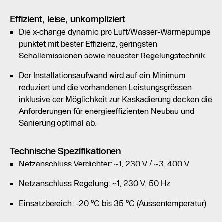
Effizient, leise, unkompliziert
Die x-change dynamic pro Luft/Wasser-Wärmepumpe
punktet mit bester Effizienz, geringsten
Schallemissionen sowie neuester Regelungstechnik.
Der Installationsaufwand wird auf ein Minimum
reduziert und die vorhandenen Leistungsgrössen
inklusive der Möglichkeit zur Kaskadierung decken die
Anforderungen für energieeffizienten Neubau und
Sanierung optimal ab.
Technische Spezifikationen
Netzanschluss Verdichter: ~1, 230 V / ~3, 400 V
Netzanschluss Regelung: ~1, 230 V, 50 Hz
Einsatzbereich: -20 °C bis 35 °C (Aussentemperatur)