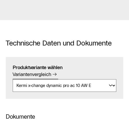
Technische Daten und Dokumente
Produktvariante wählen
Variantenvergleich
Dokumente