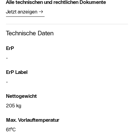
Alle technischen und rechtlichen Dokumente
Jetzt anzeigen
Technische Daten
ErP
-
ErP Label
-
Nettogewicht
205 kg
Max. Vorlauftemperatur
61°C