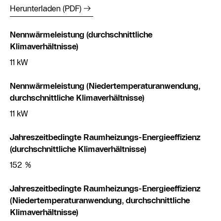
Herunterladen (PDF)
Nennwärmeleistung (durchschnittliche
Klimaverhältnisse)
11 kW
Nennwärmeleistung (Niedertemperaturanwendung,
durchschnittliche Klimaverhältnisse)
11 kW
Jahreszeitbedingte Raumheizungs-Energieeffizienz
(durchschnittliche Klimaverhältnisse)
152 %
Jahreszeitbedingte Raumheizungs-Energieeffizienz
(Niedertemperaturanwendung, durchschnittliche
Klimaverhältnisse)