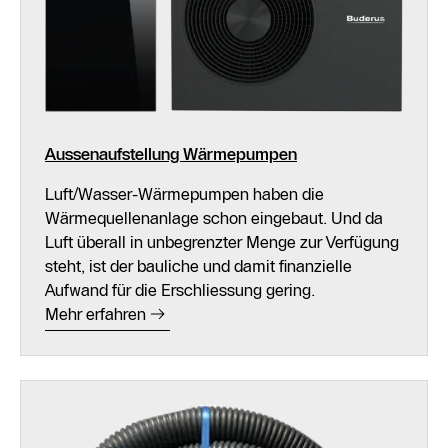
Aussenaufstellung Wärmepumpen
Luft/Wasser-Wärmepumpen haben die
Wärmequellenanlage schon eingebaut. Und da
Luft überall in unbegrenzter Menge zur Verfügung
steht, ist der bauliche und damit finanzielle
Aufwand für die Erschliessung gering.
Mehr erfahren