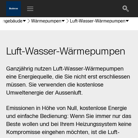
hngebäude
Wärmepumpen
Luft-Wasser-Wärmepumpen
Luft-Wasser-Wärmepumpen
Ganzjährig nutzen Luft-Wasser-Wärmepumpen
eine Energiequelle, die Sie nicht erst erschliessen
müssen. Sie verwenden die kostenlose
Umweltenergie der Aussenluft.
Emissionen in Höhe von Null, kostenlose Energie
und einfache Bedienung: Wenn Sie immer nur das
Beste wollen und bei Ihrem Heizungssystem keine
Kompromisse eingehen möchten, ist die Luft-