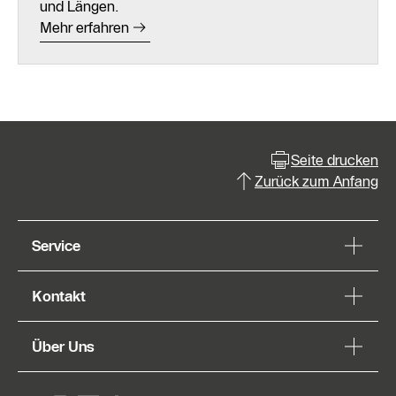
und Längen.
Mehr erfahren
Seite drucken
Zurück zum Anfang
Service
Kontakt
Über Uns