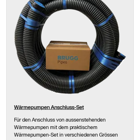
Wärmepumpen Anschluss-Set
Für den Anschluss von aussenstehenden
Wärmepumpen mit dem praktischem
Wärmepumpen-Set in verschiedenen Grössen