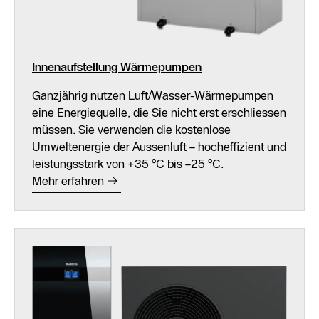
Innenaufstellung Wärmepumpen
Ganzjährig nutzen Luft/Wasser-Wärmepumpen
eine Energiequelle, die Sie nicht erst erschliessen
müssen. Sie verwenden die kostenlose
Umweltenergie der Aussenluft – hocheffizient und
leistungsstark von +35 °C bis –25 °C.
Mehr erfahren