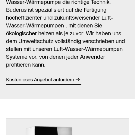
Wasser-Wärmepumpe die richtige Technik.
Buderus ist spezialisiert auf die Fertigung
hocheffizienter und zukunftsweisender Luft-
Wasser-Wärmepumpen , mit denen Sie
ökologischer heizen als je zuvor. Wir haben uns
dem Umweltschutz vollständig verschrieben und
stellen mit unseren Luft-Wasser-Wärmepumpen
Systeme vor, von denen jeder Anwender
profitieren kann.
Kostenloses Angebot anfordern