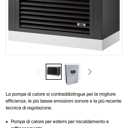
La pompa di calore si contraddistingue per la migliore
efficienza, le più basse emissioni sonore e la più recente
tecnica di regolazione.
Pompa di calore per esterni per riscaldamento e