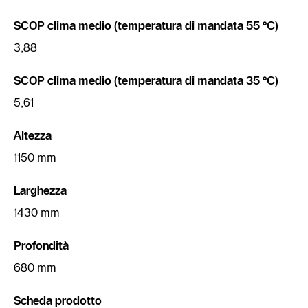
SCOP clima medio (temperatura di mandata 55 °C)
3,88
SCOP clima medio (temperatura di mandata 35 °C)
5,61
Altezza
1150 mm
Larghezza
1430 mm
Profondità
680 mm
Scheda prodotto