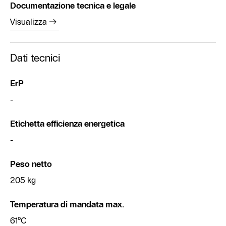
Documentazione tecnica e legale
Visualizza
Dati tecnici
ErP
-
Etichetta efficienza energetica
-
Peso netto
205 kg
Temperatura di mandata max.
61°C