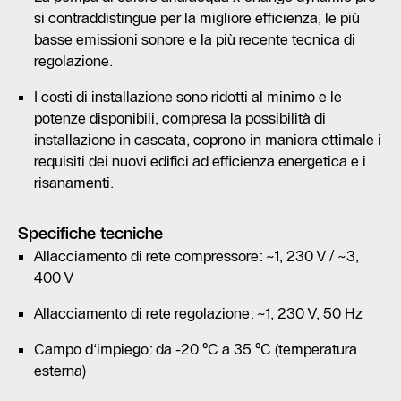
si contraddistingue per la migliore efficienza, le più
basse emissioni sonore e la più recente tecnica di
regolazione.
I costi di installazione sono ridotti al minimo e le
potenze disponibili, compresa la possibilità di
installazione in cascata, coprono in maniera ottimale i
requisiti dei nuovi edifici ad efficienza energetica e i
risanamenti.
Specifiche tecniche
Allacciamento di rete compressore: ~1, 230 V / ~3,
400 V
Allacciamento di rete regolazione: ~1, 230 V, 50 Hz
Campo d‘impiego: da -20 °C a 35 °C (temperatura
esterna)