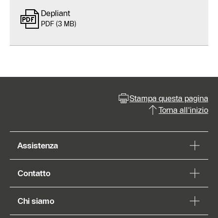
Depliant
PDF (3 MB)
Stampa questa pagina
Torna all'inizio
Assistenza
Contatto
Chi siamo