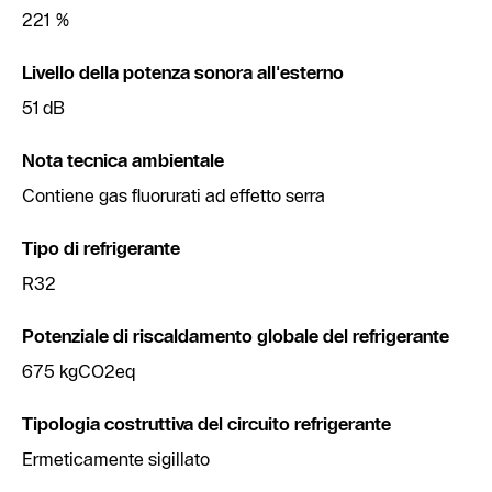
221 %
Livello della potenza sonora all'esterno
51 dB
Nota tecnica ambientale
Contiene gas fluorurati ad effetto serra
Tipo di refrigerante
R32
Potenziale di riscaldamento globale del refrigerante
675 kgCO2eq
Tipologia costruttiva del circuito refrigerante
Ermeticamente sigillato