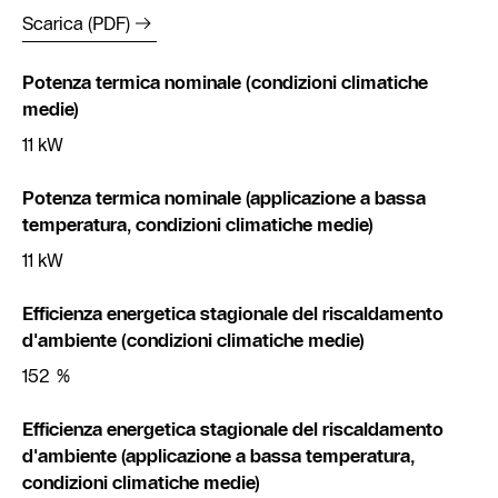
Scarica (PDF)
Potenza termica nominale (condizioni climatiche
medie)
11 kW
Potenza termica nominale (applicazione a bassa
temperatura, condizioni climatiche medie)
11 kW
Efficienza energetica stagionale del riscaldamento
d'ambiente (condizioni climatiche medie)
152 %
Efficienza energetica stagionale del riscaldamento
d'ambiente (applicazione a bassa temperatura,
condizioni climatiche medie)