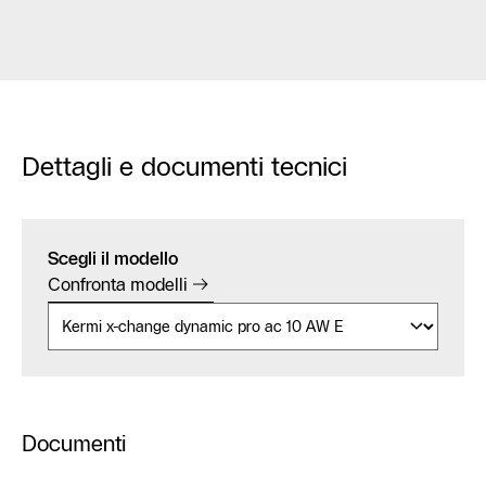
Dettagli e documenti tecnici
Scegli il modello
Confronta modelli
Documenti