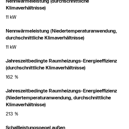
Nennwärmeleistung (durchschnittliche
Klimaverhältnisse)
11 kW
Nennwärmeleistung (Niedertemperaturanwendung,
durchschnittliche Klimaverhältnisse)
11 kW
Jahreszeitbedingte Raumheizungs-Energieeffizienz
(durchschnittliche Klimaverhältnisse)
162 %
Jahreszeitbedingte Raumheizungs-Energieeffizienz
(Niedertemperaturanwendung, durchschnittliche
Klimaverhältnisse)
213 %
Schallleistungspegel außen