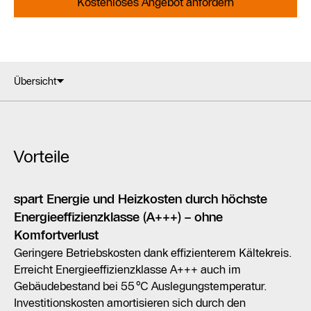
Kostenloses Angebot anfordern
Übersicht
Vorteile
spart Energie und Heizkosten durch höchste
Energieeffizienzklasse (A+++) – ohne
Komfortverlust
Geringere Betriebskosten dank effizienterem Kältekreis.
Erreicht Energieeffizienzklasse A+++ auch im
Gebäudebestand bei 55 °C Auslegungstemperatur.
Investitionskosten amortisieren sich durch den