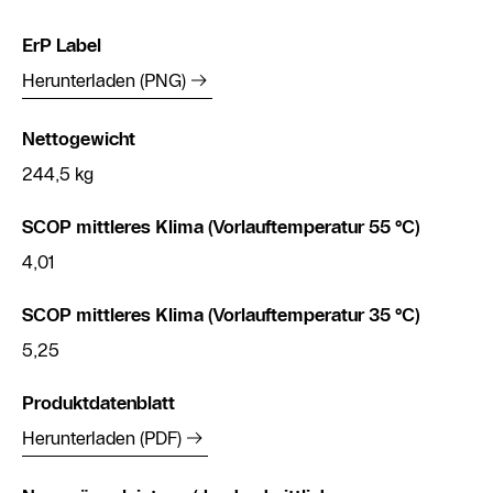
ErP Label
Herunterladen (PNG)
Nettogewicht
244,5 kg
SCOP mittleres Klima (Vorlauftemperatur 55 °C)
4,01
SCOP mittleres Klima (Vorlauftemperatur 35 °C)
5,25
Produktdatenblatt
Herunterladen (PDF)