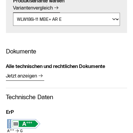
Produktvariante wählen
Variantenvergleich
Dokumente
Alle technischen und rechtlichen Dokumente
Jetzt anzeigen
Technische Daten
ErP