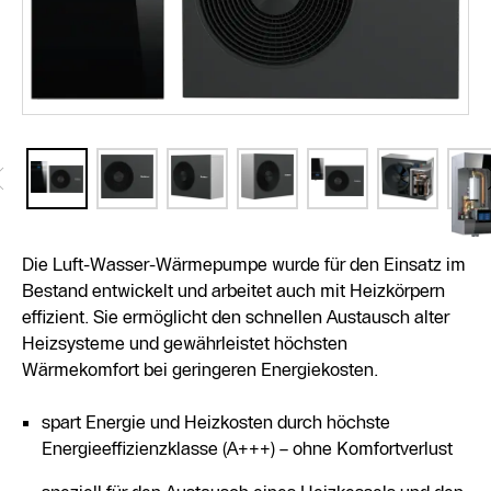
Die Luft-Wasser-Wärmepumpe wurde für den Einsatz im
Bestand entwickelt und arbeitet auch mit Heizkörpern
effizient. Sie ermöglicht den schnellen Austausch alter
Heizsysteme und gewährleistet höchsten
Wärmekomfort bei geringeren Energiekosten.
spart Energie und Heizkosten durch höchste
Energieeffizienzklasse (A+++) – ohne Komfortverlust