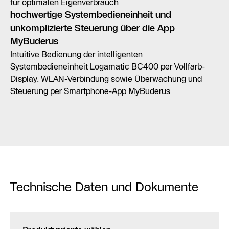
für optimalen Eigenverbrauch
hochwertige Systembedieneinheit und
unkomplizierte Steuerung über die App
MyBuderus
Intuitive Bedienung der intelligenten
Systembedieneinheit Logamatic BC400 per Vollfarb-
Display. WLAN-Verbindung sowie Überwachung und
Steuerung per Smartphone-App MyBuderus
Technische Daten und Dokumente