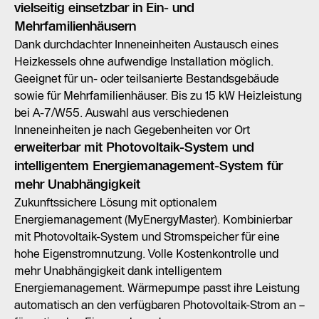
vielseitig einsetzbar in Ein- und
Mehrfamilienhäusern
Dank durchdachter Inneneinheiten Austausch eines
Heizkessels ohne aufwendige Installation möglich.
Geeignet für un- oder teilsanierte Bestandsgebäude
sowie für Mehrfamilienhäuser. Bis zu 15 kW Heizleistung
bei A-7/W55. Auswahl aus verschiedenen
Inneneinheiten je nach Gegebenheiten vor Ort
erweiterbar mit Photovoltaik-System und
intelligentem Energiemanagement-System für
mehr Unabhängigkeit
Zukunftssichere Lösung mit optionalem
Energiemanagement (MyEnergyMaster). Kombinierbar
mit Photovoltaik-System und Stromspeicher für eine
hohe Eigenstromnutzung. Volle Kostenkontrolle und
mehr Unabhängigkeit dank intelligentem
Energiemanagement. Wärmepumpe passt ihre Leistung
automatisch an den verfügbaren Photovoltaik-Strom an –