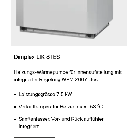
Dimplex LIK 8TES
Heizungs-Wärmepumpe für Innenaufstellung mit
integrierter Regelung WPM 2007 plus.
Leistungsgrösse 7,5 kW
Vorlauftemperatur Heizen max.: 58 °C
Sanftanlasser, Vor- und Rücklauffühler
integriert