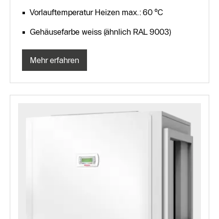
Vorlauftemperatur Heizen max.: 60 °C
Gehäusefarbe weiss (ähnlich RAL 9003)
Mehr erfahren