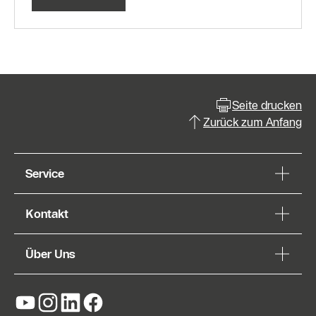
Seite drucken
Zurück zum Anfang
Service
Kontakt
Über Uns