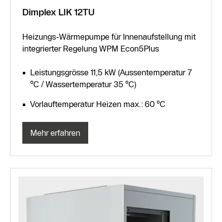
Dimplex LIK 12TU
Heizungs-Wärmepumpe für Innenaufstellung mit
integrierter Regelung WPM Econ5Plus
Leistungsgrösse 11,5 kW (Aussentemperatur 7
°C / Wassertemperatur 35 °C)
Vorlauftemperatur Heizen max.: 60 °C
Mehr erfahren