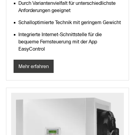
Durch Variantenvielfalt für unterschiedlichste
Anforderungen geeignet
Schalloptimierte Technik mit geringem Gewicht
Integrierte Internet-Schnittstelle für die
bequeme Fernsteuerung mit der App
EasyControl
Mehr erfahren