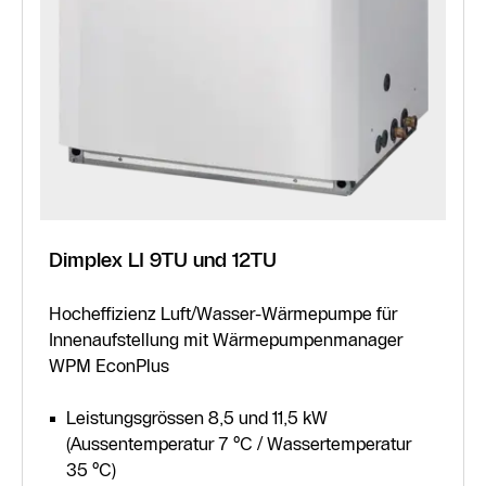
Dimplex LI 9TU und 12TU
Hocheffizienz Luft/Wasser-Wärmepumpe für
Innenaufstellung mit Wärmepumpenmanager
WPM EconPlus
Leistungsgrössen 8,5 und 11,5 kW
(Aussentemperatur 7 °C / Wassertemperatur
35 °C)