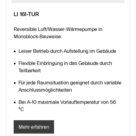
LI 16I-TUR
Reversible Luft/Wasser-Wärmepumpe in
Monoblock-Bauweise.
Leiser Betrieb durch Aufstellung im Gebäude
Flexible Einbringung in das Gebäude durch
Teilbarkeit
Für jede Raumsituation geeignet durch variable
Anschlussmöglichkeiten
Bei A-10 maximale Vorlauftemperatur von 56
°C
Mehr erfahren