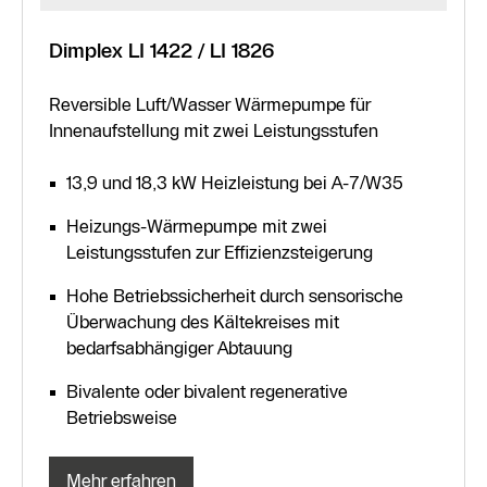
Dimplex LI 1422 / LI 1826
Reversible Luft/Wasser Wärmepumpe für
Innenaufstellung mit zwei Leistungsstufen
13,9 und 18,3 kW Heizleistung bei A-7/W35
Heizungs-Wärmepumpe mit zwei
Leistungsstufen zur Effizienzsteigerung
Hohe Betriebssicherheit durch sensorische
Überwachung des Kältekreises mit
bedarfsabhängiger Abtauung
Bivalente oder bivalent regenerative
Betriebsweise
Mehr erfahren