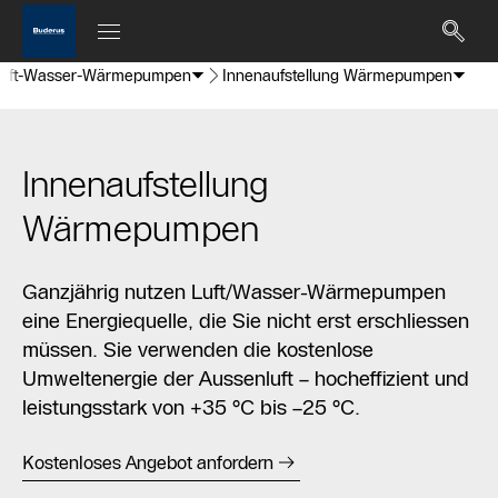
uft-Wasser-Wärmepumpen
Innenaufstellung Wärmepumpen
Innenaufstellung
Wärmepumpen
Ganzjährig nutzen Luft/Wasser-Wärmepumpen
eine Energiequelle, die Sie nicht erst erschliessen
müssen. Sie verwenden die kostenlose
Umweltenergie der Aussenluft – hocheffizient und
leistungsstark von +35 °C bis –25 °C.
Kostenloses Angebot anfordern