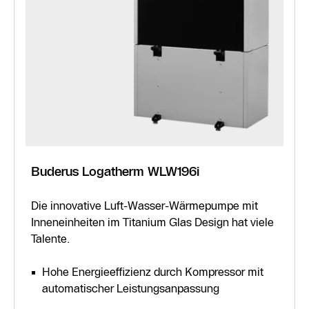
Buderus Logatherm WLW196i
Die innovative Luft-Wasser-Wärmepumpe mit
Inneneinheiten im Titanium Glas Design hat viele
Talente.
Hohe Energieeffizienz durch Kompressor mit
automatischer Leistungsanpassung