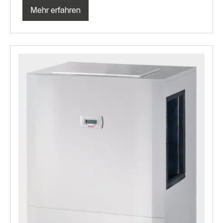
Mehr erfahren