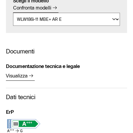
Scegli il modello
Confronta modelli
Documenti
Documentazione tecnica e legale
Visualizza
Dati tecnici
ErP