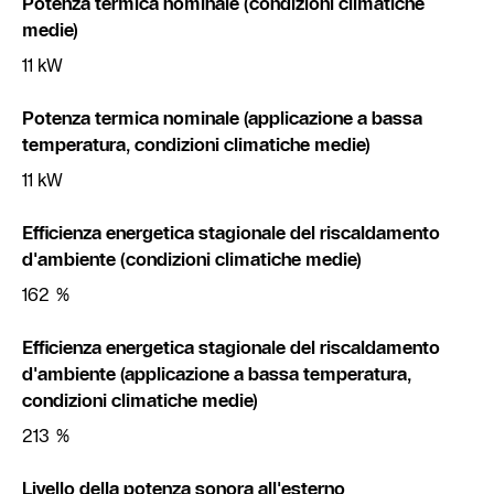
Potenza termica nominale (condizioni climatiche
medie)
11 kW
Potenza termica nominale (applicazione a bassa
temperatura, condizioni climatiche medie)
11 kW
Efficienza energetica stagionale del riscaldamento
d'ambiente (condizioni climatiche medie)
162 %
Efficienza energetica stagionale del riscaldamento
d'ambiente (applicazione a bassa temperatura,
condizioni climatiche medie)
213 %
Livello della potenza sonora all'esterno