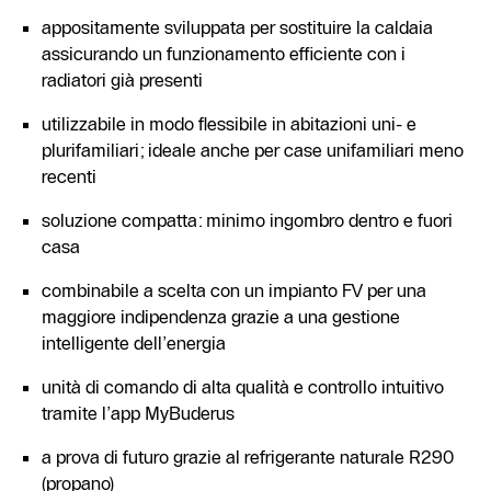
appositamente sviluppata per sostituire la caldaia
assicurando un funzionamento efficiente con i
radiatori già presenti
utilizzabile in modo flessibile in abitazioni uni- e
plurifamiliari; ideale anche per case unifamiliari meno
recenti
soluzione compatta: minimo ingombro dentro e fuori
casa
combinabile a scelta con un impianto FV per una
maggiore indipendenza grazie a una gestione
intelligente dell’energia
unità di comando di alta qualità e controllo intuitivo
tramite l’app MyBuderus
a prova di futuro grazie al refrigerante naturale R290
(propano)