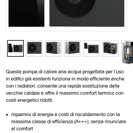
Questa pompa di calore aria-acqua progettata per l’uso
in edifici già esistenti funziona in modo efficiente anche
con i radiatori, consente una rapida sostituzione delle
vecchie caldaie e offre il massimo comfort termico con
costi energetici ridotti.
risparmio di energia e costi di riscaldamento con la
massima classe di efficienza (A+++), senza rinunciare
al comfort