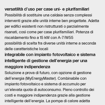
versatilità d’uso per case uni- e plurifamiliari
Possibilità di sostituire una caldaia senza complessi
interventi grazie alle unità interne ben progettate. Adatta
per edifici esistenti non ristrutturati o parzialmente
risanati, così come per case plurifamiliari. Potenza di
riscaldamento fino a 15 kW con A-7/W55
possibilità di scelta fra diverse unità interne a seconda
delle caratteristiche locali
integrabile con impianto fotovoltaico e sistema
intelligente di gestione dell’energia per una
maggiore indipendenza
Soluzione a prova di futuro, con opzione di gestione
dell’energia (MyEnergyMaster). Combinabile con
impianto fotovoltaico e sistema di accumulo per
un’elevata quota di autoconsumo. Pieno controllo dei
costi e maggiore indipendenza grazie alla gestione
intelligente dell’energia. La pompa di calore adatta