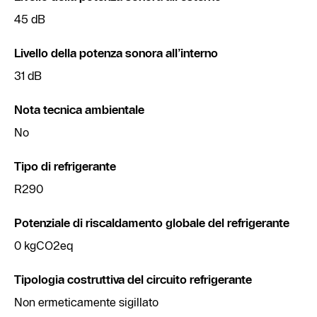
45 dB
Livello della potenza sonora all’interno
31 dB
Nota tecnica ambientale
No
Tipo di refrigerante
R290
Potenziale di riscaldamento globale del refrigerante
0 kgCO2eq
Tipologia costruttiva del circuito refrigerante
Non ermeticamente sigillato