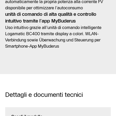
automaticamente la propria potenza alla corrente FV
disponibile per ottimizzare l’autoconsumo
unità di comando di alta qualità e controllo
intuitivo tramite l’app MyBuderus
Uso intuitivo grazie all’unità di comando intelligente
Logamatic BC400 tramite display a colori. WLAN-
Verbindung sowie Überwachung und Steuerung per
Smartphone-App MyBuderus
Dettagli e documenti tecnici