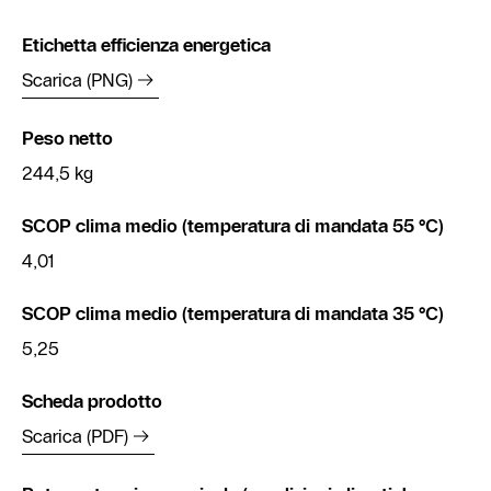
Etichetta efficienza energetica
Scarica (PNG)
Peso netto
244,5 kg
SCOP clima medio (temperatura di mandata 55 °C)
4,01
SCOP clima medio (temperatura di mandata 35 °C)
5,25
Scheda prodotto
Scarica (PDF)