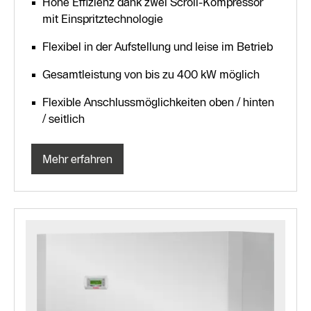
Hohe Effizienz dank zwei Scroll-Kompressor
mit Einspritztechnologie
Flexibel in der Aufstellung und leise im Betrieb
Gesamtleistung von bis zu 400 kW möglich
Flexible Anschlussmöglichkeiten oben / hinten
/ seitlich
Mehr erfahren