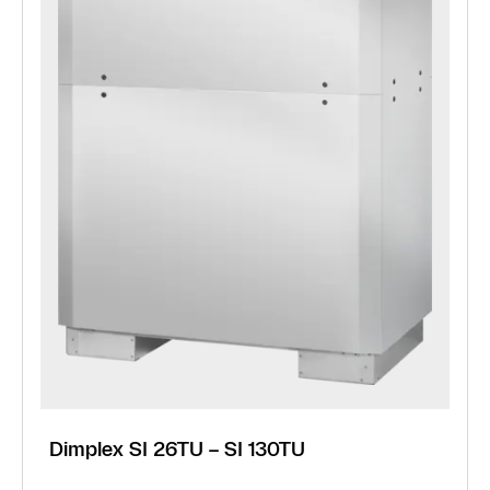
Dimplex SI 26TU – SI 130TU