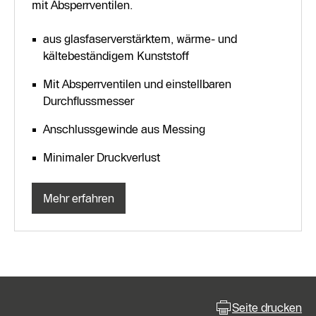
mit Absperrventilen.
aus glasfaserverstärktem, wärme- und
kältebeständigem Kunststoff
Mit Absperrventilen und einstellbaren
Durchflussmesser
Anschlussgewinde aus Messing
Minimaler Druckverlust
Mehr erfahren
Seite drucken