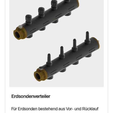
Erdsondenverteiler
Für Erdsonden bestehend aus Vor- und Rücklauf