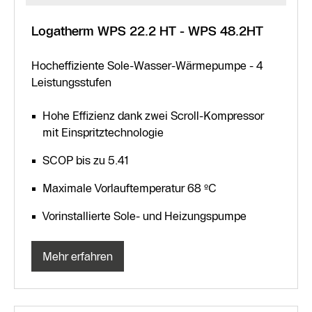
Logatherm WPS 22.2 HT - WPS 48.2HT
Hocheffiziente Sole-Wasser-Wärmepumpe - 4
Leistungsstufen
Hohe Effizienz dank zwei Scroll-Kompressor
mit Einspritztechnologie
SCOP bis zu 5.41
Maximale Vorlauftemperatur 68 ºC
Vorinstallierte Sole- und Heizungspumpe
Mehr erfahren