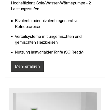
Hocheffizienz Sole/Wasser-Wärmepumpe - 2
Leistungsstufen
Bivalente oder bivalent regenerative
Betriebsweise
Verteilsysteme mit ungemischten und
gemischten Heizkreisen
Nutzung lastvariabler Tarife (SG Ready)
Mehr erfahren