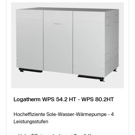
Logatherm WPS 54.2 HT - WPS 80.2HT
Hocheffiziente Sole-Wasser-Wärmepumpe - 4
Leistungsstufen