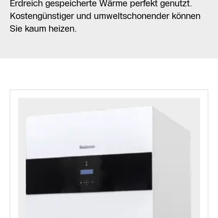
Erdreich gespeicherte Wärme perfekt genutzt.
Kostengünstiger und umweltschonender können
Sie kaum heizen.