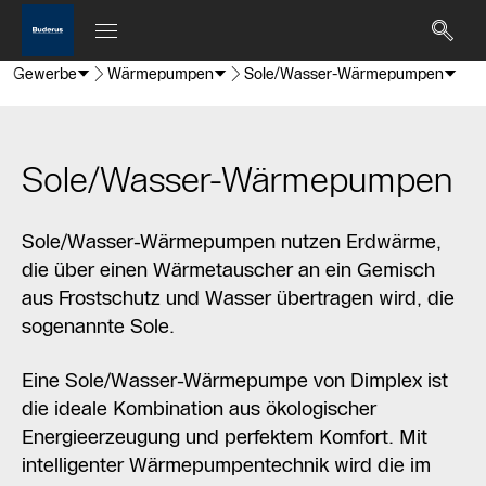
Gewerbe
Wärmepumpen
Sole/Wasser-Wärmepumpen
Sole/Wasser-Wärmepumpen
Sole/Wasser-Wärmepumpen nutzen Erdwärme,
die über einen Wärmetauscher an ein Gemisch
aus Frostschutz und Wasser übertragen wird, die
sogenannte Sole.
Eine Sole/Wasser-Wärmepumpe von Dimplex ist
die ideale Kombination aus ökologischer
Energieerzeugung und perfektem Komfort. Mit
intelligenter Wärmepumpentechnik wird die im