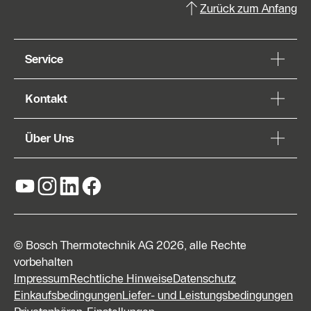
Zurück zum Anfang
Service
Kontakt
Über Uns
© Bosch Thermotechnik AG 2026, alle Rechte
vorbehalten
Impressum
Rechtliche Hinweise
Datenschutz
Einkaufsbedingungen
Liefer- und Leistungsbedingungen