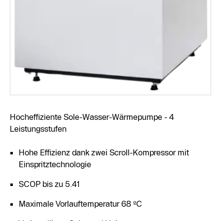
Hocheffiziente Sole-Wasser-Wärmepumpe - 4
Leistungsstufen
Hohe Effizienz dank zwei Scroll-Kompressor mit
Einspritztechnologie
SCOP bis zu 5.41
Maximale Vorlauftemperatur 68 ºC