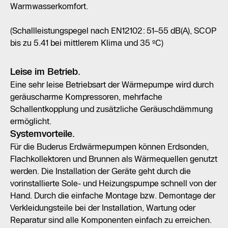
Warmwasserkomfort.
(Schallleistungspegel nach EN12102: 51–55 dB(A), SCOP
bis zu 5.41 bei mittlerem Klima und 35 ºC)
Leise im Betrieb.
Eine sehr leise Betriebsart der Wärmepumpe wird durch
geräuscharme Kompressoren, mehrfache
Schallentkopplung und zusätzliche Geräuschdämmung
ermöglicht.
Systemvorteile.
Für die Buderus Erdwärmepumpen können Erdsonden,
Flachkollektoren und Brunnen als Wärmequellen genutzt
werden. Die Installation der Geräte geht durch die
vorinstallierte Sole- und Heizungspumpe schnell von der
Hand. Durch die einfache Montage bzw. Demontage der
Verkleidungsteile bei der Installation, Wartung oder
Reparatur sind alle Komponenten einfach zu erreichen.