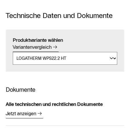
Technische Daten und Dokumente
Produktvariante wählen
Variantenvergleich
Dokumente
Alle technischen und rechtlichen Dokumente
Jetzt anzeigen