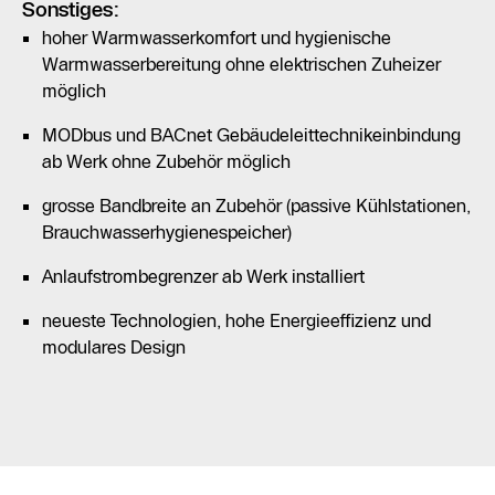
Sonstiges:
hoher Warmwasserkomfort und hygienische
Warmwasserbereitung ohne elektrischen Zuheizer
möglich
MODbus und BACnet Gebäudeleittechnikeinbindung
ab Werk ohne Zubehör möglich
grosse Bandbreite an Zubehör (passive Kühlstationen,
Brauchwasserhygienespeicher)
Anlaufstrombegrenzer ab Werk installiert
neueste Technologien, hohe Energieeffizienz und
modulares Design