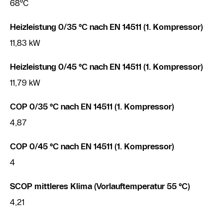
68°C
Heizleistung 0/35 °C nach EN 14511 (1. Kompressor)
11,83 kW
Heizleistung 0/45 °C nach EN 14511 (1. Kompressor)
11,79 kW
COP 0/35 °C nach EN 14511 (1. Kompressor)
4,87
COP 0/45 °C nach EN 14511 (1. Kompressor)
4
SCOP mittleres Klima (Vorlauftemperatur 55 °C)
4,21