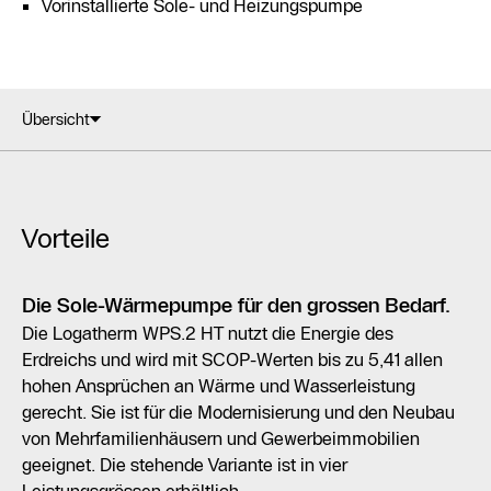
Vorinstallierte Sole- und Heizungspumpe
Übersicht
Vorteile
Die Sole-Wärmepumpe für den grossen Bedarf.
Die Logatherm WPS.2 HT nutzt die Energie des
Erdreichs und wird mit SCOP-Werten bis zu 5,41 allen
hohen Ansprüchen an Wärme und Wasserleistung
gerecht. Sie ist für die Modernisierung und den Neubau
von Mehrfamilienhäusern und Gewerbeimmobilien
geeignet. Die stehende Variante ist in vier