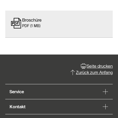
Broschüre
PDF (1 MB)
Seite drucken
Zurück zum Anfang
Service
Kontakt