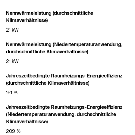
Nennwärmeleistung (durchschnittliche
Klimaverhältnisse)
21 kW
Nennwärmeleistung (Niedertemperaturanwendung,
durchschnittliche Klimaverhältnisse)
21 kW
Jahreszeitbedingte Raumheizungs-Energieeffizienz
(durchschnittliche Klimaverhältnisse)
161 %
Jahreszeitbedingte Raumheizungs-Energieeffizienz
(Niedertemperaturanwendung, durchschnittliche
Klimaverhältnisse)
209 %