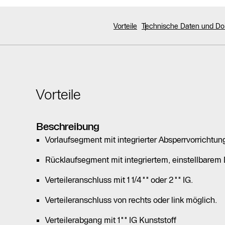
Vorteile
Technische Daten und D
Vorteile
Beschreibung
Vorlaufsegment mit integrierter Absperrvorrichtun
Rücklaufsegment mit integriertem, einstellbarem
Verteileranschluss mit 1 1/4"" oder 2"" IG.
Verteileranschluss von rechts oder link möglich.
Verteilerabgang mit 1"" IG Kunststoff