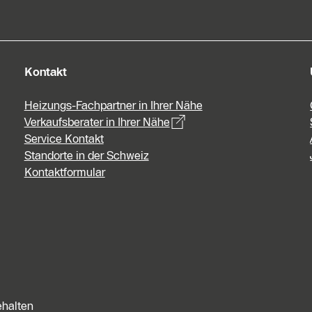
Kontakt
Heizungs-Fachpartner in Ihrer Nähe
Verkaufsberater in Ihrer Nähe
Service Kontakt
Standorte in der Schweiz
Kontaktformular
ehalten