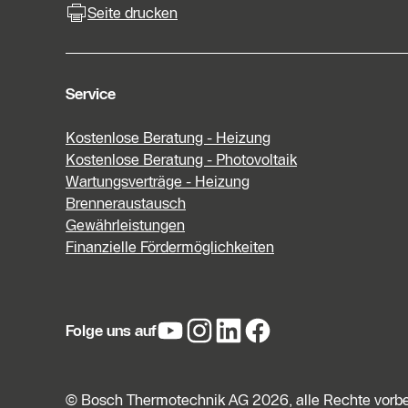
Seite drucken
Service
Kostenlose Beratung - Heizung
Kostenlose Beratung - Photovoltaik
Wartungsverträge - Heizung
Brenneraustausch
Gewährleistungen
Finanzielle Fördermöglichkeiten
Folge uns auf
© Bosch Thermotechnik AG 2026, alle Rechte vorb