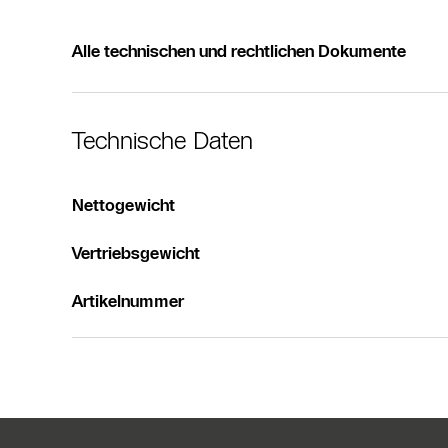
Alle technischen und rechtlichen Dokumente
Technische Daten
Nettogewicht
Vertriebsgewicht
Artikelnummer