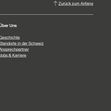
Zurück zum Anfang
Über Uns
Geschichte
Standorte in der Schweiz
Ansprechpartner
Jobs & Karriere