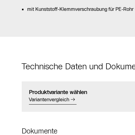
mit Kunststoff-Klemmverschraubung für PE-Rohr
Technische Daten und Dokum
Produktvariante wählen
Variantenvergleich
Dokumente