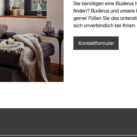
Sie benötigen eine Buderus 
finden? Buderus und unsere 
gerne! Füllen Sie das unten
sich unverbindlich bei Ihnen.
Kontaktformular