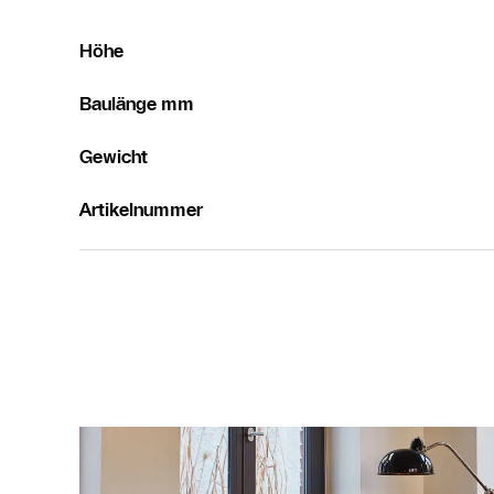
Höhe
Baulänge mm
Gewicht
Artikelnummer