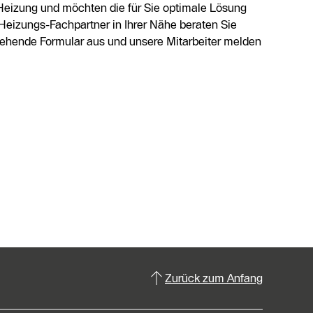
Heizung und möchten die für Sie optimale Lösung
Heizungs-Fachpartner in Ihrer Nähe beraten Sie
stehende Formular aus und unsere Mitarbeiter melden
Zurück zum Anfang