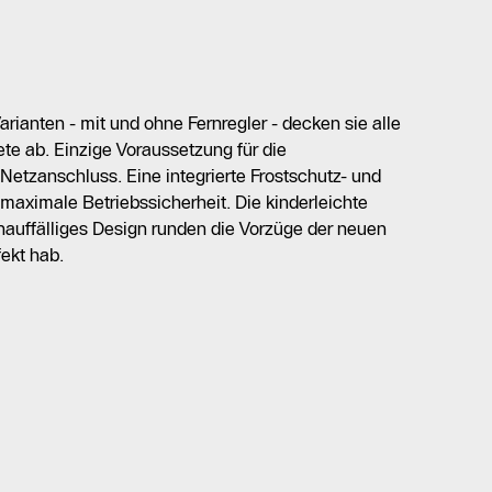
arianten - mit und ohne Fernregler - decken sie alle
 ab. Einzige Voraussetzung für die
Netzanschluss. Eine integrierte Frostschutz- und
 maximale Betriebssicherheit. Die kinderleichte
nauffälliges Design runden die Vorzüge der neuen
ekt hab.