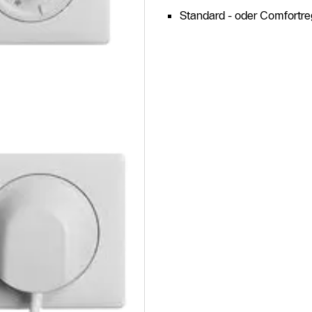
Standard - oder Comfortr