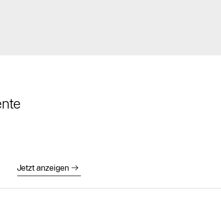
ente
Jetzt anzeigen