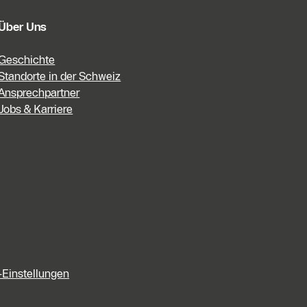
Über Uns
Geschichte
Standorte in der Schweiz
Ansprechpartner
Jobs & Karriere
-Einstellungen