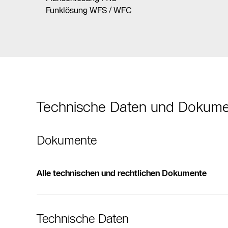
Funklösung WFS / WFC
Technische Daten und Dokum
Dokumente
Alle technischen und rechtlichen Dokumente
Technische Daten