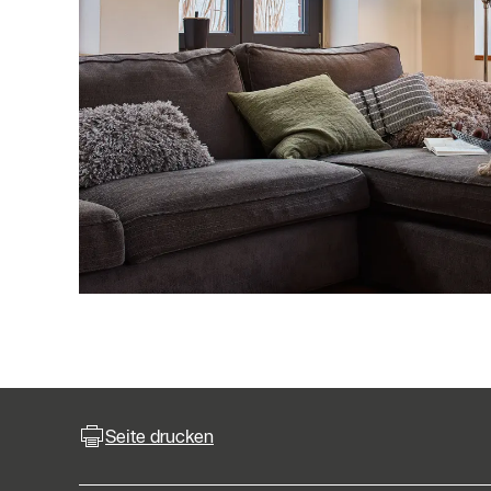
Seite drucken