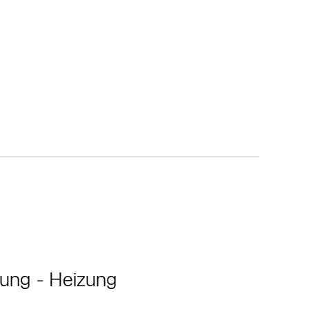
tung - Heizung