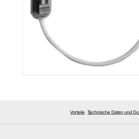
Vorteile
Technische Daten und D