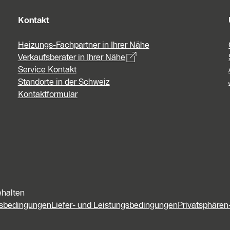
Kontakt
Heizungs-Fachpartner in Ihrer Nähe
Verkaufsberater in Ihrer Nähe
Service Kontakt
Standorte in der Schweiz
Kontaktformular
ehalten
fsbedingungen
Liefer- und Leistungsbedingungen
Privatsphären