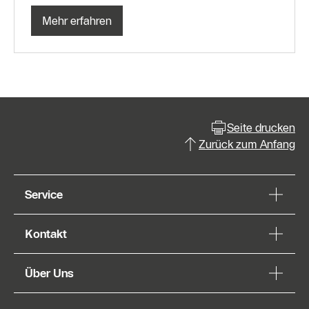
Mehr erfahren
Seite drucken
Zurück zum Anfang
Service
Kontakt
Über Uns