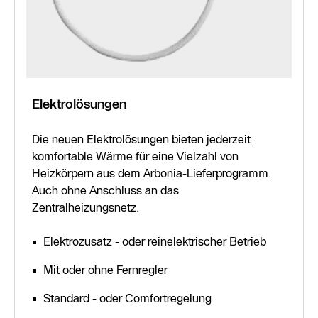
Elektrolösungen
Die neuen Elektrolösungen bieten jederzeit
komfortable Wärme für eine Vielzahl von
Heizkörpern aus dem Arbonia-Lieferprogramm.
Auch ohne Anschluss an das
Zentralheizungsnetz.
Elektrozusatz - oder reinelektrischer Betrieb
Mit oder ohne Fernregler
Standard - oder Comfortregelung