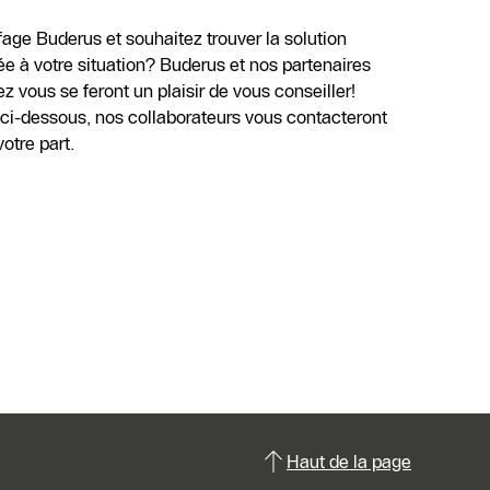
age Buderus et souhaitez trouver la solution
e à votre situation? Buderus et nos partenaires
 vous se feront un plaisir de vous conseiller!
e ci-dessous, nos collaborateurs vous contacteront
tre part.
Haut de la page