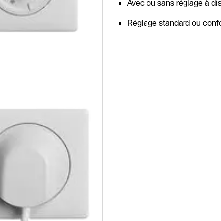
Avec ou sans réglage à di
Réglage standard ou confo