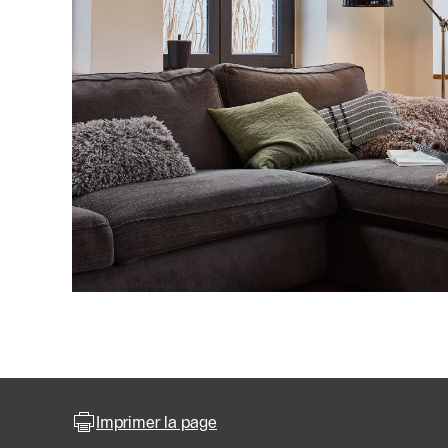
Imprimer la page