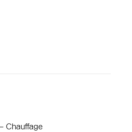
 – Chauffage