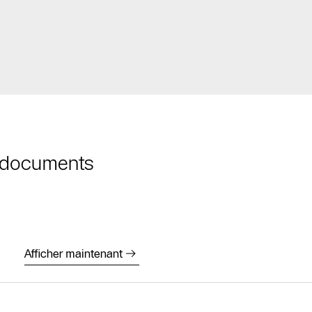
t documents
Afficher maintenant