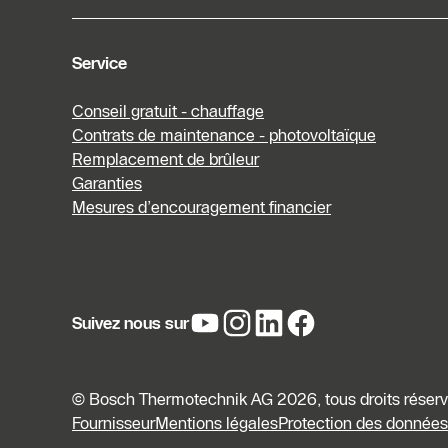
Service
Conseil gratuit - chauffage
Contrats de maintenance - photovoltaïque
Remplacement de brûleur
Garanties
Mesures d’encouragement financier
Suivez nous sur
© Bosch Thermotechnik AG 2026, tous droits réser
Fournisseur
Mentions légales
Protection des données