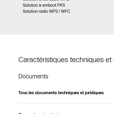
Solution à embout FKS
Solution radio WFS / WFC
Caractéristiques techniques e
Documents
Tous les documents techniques et juridiques