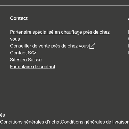
Contact
Partenaire spécialisé en chauffage près de chez
vous
Conseiller de vente près de chez vous
Contact SAV
Sites en Suisse
Formulaire de contact
vés
Conditions générales d’achat
Conditions générales de livraison