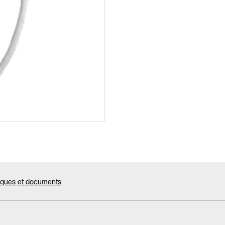
niques et documents