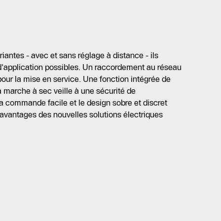
iantes - avec et sans réglage à distance - ils
d'application possibles. Un raccordement au réseau
pour la mise en service. Une fonction intégrée de
la marche à sec veille à une sécurité de
 commande facile et le design sobre et discret
avantages des nouvelles solutions électriques