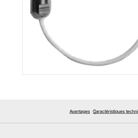
Avantages
Caractéristiques tech