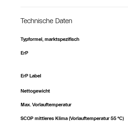
Technische Daten
Typformel, marktspezifisch
ErP
ErP Label
Nettogewicht
Max. Vorlauftemperatur
SCOP mittleres Klima (Vorlauftemperatur 55 °C)