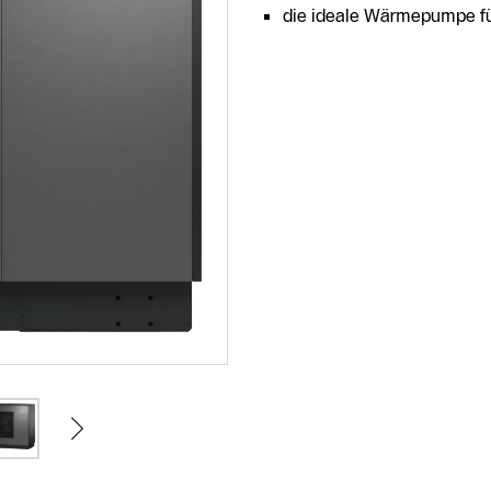
die ideale Wärmepumpe für