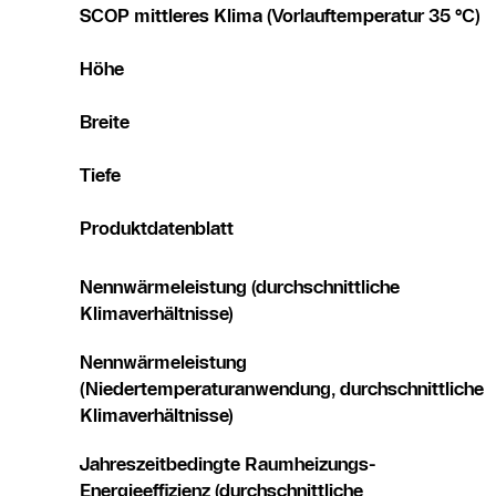
SCOP mittleres Klima (Vorlauftemperatur 35 °C)
Höhe
Breite
Tiefe
Produktdatenblatt
Nennwärmeleistung (durchschnittliche
Klimaverhältnisse)
Nennwärmeleistung
(Niedertemperaturanwendung, durchschnittliche
Klimaverhältnisse)
Jahreszeitbedingte Raumheizungs-
Energieeffizienz (durchschnittliche