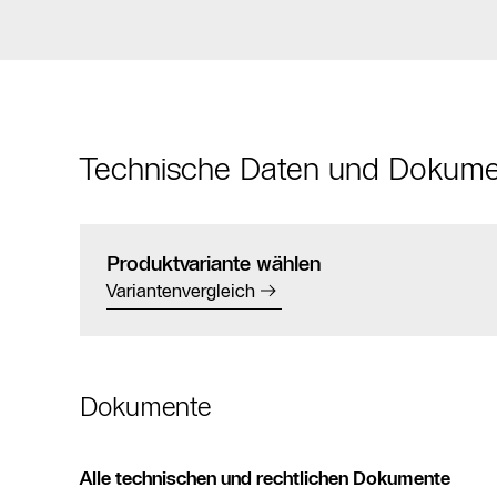
Technische Daten und Dokum
Produktvariante wählen
Variantenvergleich
Dokumente
Alle technischen und rechtlichen Dokumente