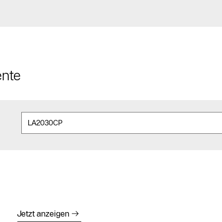
ente
Jetzt anzeigen