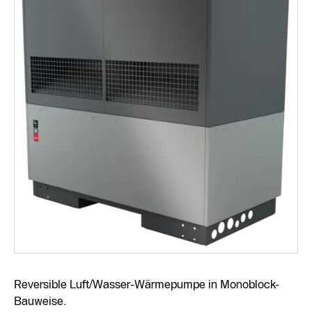
Reversible Luft/Wasser-Wärmepumpe in Monoblock-
Bauweise.