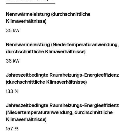
Nennwärmeleistung (durchschnittliche
Klimaverhältnisse)
35 kW
Nennwärmeleistung (Niedertemperaturanwendung,
durchschnittliche Klimaverhältnisse)
36 kW
Jahreszeitbedingte Raumheizungs-Energieeffizienz
(durchschnittliche Klimaverhältnisse)
133 %
Jahreszeitbedingte Raumheizungs-Energieeffizienz
(Niedertemperaturanwendung, durchschnittliche
Klimaverhältnisse)
157 %