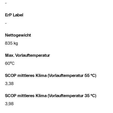
-
ErP Label
-
Nettogewicht
835 kg
Max. Vorlauftemperatur
60°C
SCOP mittleres Klima (Vorlauftemperatur 55 °C)
3,38
SCOP mittleres Klima (Vorlauftemperatur 35 °C)
3,98