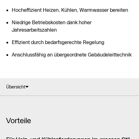
Hocheffizient Heizen, Kühlen, Warmwasser bereiten
Niedrige Betriebskosten dank hoher
Jahresarbeitszahlen
Effizient durch bedarfsgerechte Regelung
Anschlussfähig an übergeordnete Gebäudeleittechnik
Übersicht
Vorteile