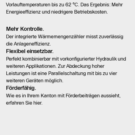
Vorlauftemperaturen bis zu 62 °C. Das Ergebnis: Mehr
Energieeffizienz und niedrigere Betriebskosten.
Mehr Kontrolle.
Der integrierte Wärmemengenzähler misst zuverlässig
die Anlageneffizienz.
Flexibel einsetzbar.
Perfekt kombinierbar mit vorkonfigurierter Hydraulik und
weiteren Applikationen. Zur Abdeckung hoher
Leistungen ist eine Parallelschaltung mit bis zu vier
weiteren Geräten möglich.
Förderfähig.
Wie es in Ihrem Kanton mit Förderbeiträgen aussieht,
erfahren Sie hier.