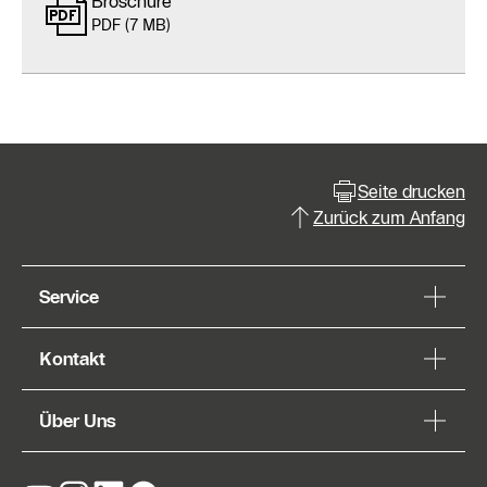
Broschüre
PDF (7 MB)
Seite drucken
Zurück zum Anfang
Service
Kontakt
Über Uns