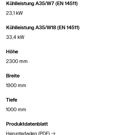
Kühlleistung A35/W7 (EN 14511)
23,1 kW
Kühlleistung A35/W18 (EN 14511)
33,4 kW
Höhe
2300 mm
Breite
1900 mm
Tiefe
1000 mm
Produktdatenblatt
Herunterladen (PDF)