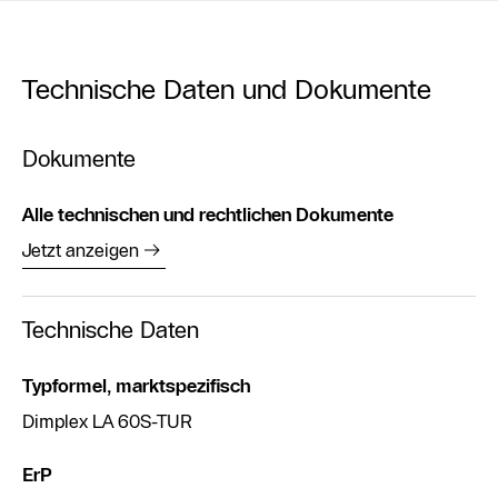
Technische Daten und Dokumente
Dokumente
Alle technischen und rechtlichen Dokumente
Jetzt anzeigen
Technische Daten
Typformel, marktspezifisch
Dimplex LA 60S-TUR
ErP