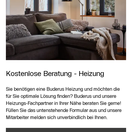
Kostenlose Beratung - Heizung
Sie benötigen eine Buderus Heizung und möchten die
für Sie optimale Lösung finden? Buderus und unsere
Heizungs-Fachpartner in Ihrer Nähe beraten Sie gerne!
Füllen Sie das untenstehende Formular aus und unsere
Mitarbeiter melden sich unverbindlich bei Ihnen.