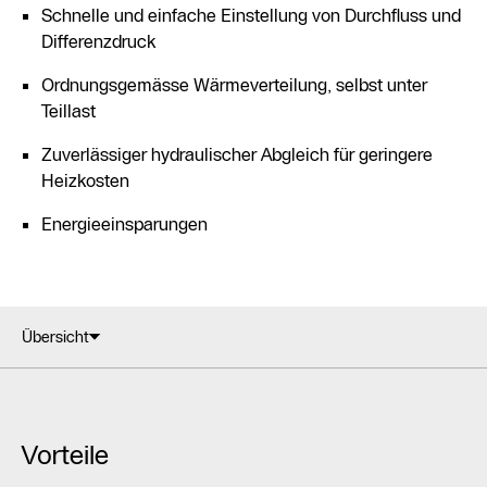
Schnelle und einfache Einstellung von Durchfluss und
Differenzdruck
Ordnungsgemässe Wärmeverteilung, selbst unter
Teillast
Zuverlässiger hydraulischer Abgleich für geringere
Heizkosten
Energieeinsparungen
Übersicht
Vorteile