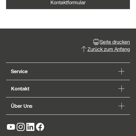
Kontaktformular
Seite drucken
Zurück zum Anfang
Service
Kontakt
Über Uns