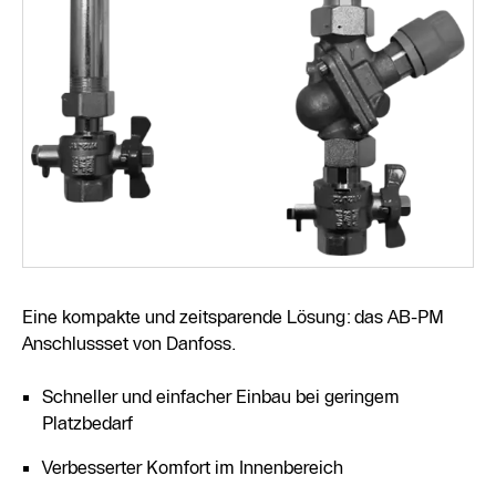
Eine kompakte und zeitsparende Lösung: das AB-PM
Anschlussset von Danfoss.
Schneller und einfacher Einbau bei geringem
Platzbedarf
Verbesserter Komfort im Innenbereich