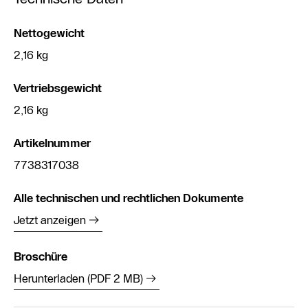
Nettogewicht
2,16 kg
Vertriebsgewicht
2,16 kg
Artikelnummer
7738317038
Alle technischen und rechtlichen Dokumente
Jetzt anzeigen
Broschüre
Herunterladen (PDF 2 MB)