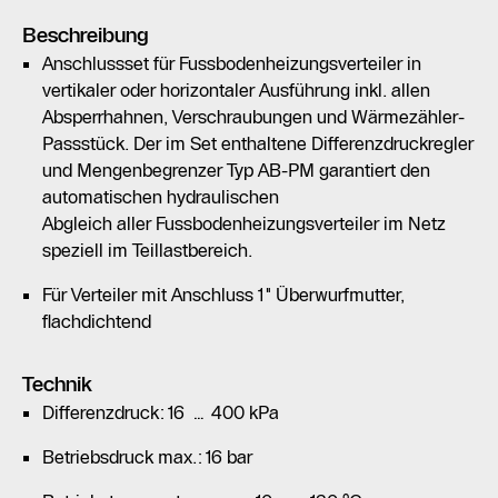
Beschreibung
Anschlussset für Fussbodenheizungsverteiler in
vertikaler oder horizontaler Ausführung inkl. allen
Absperrhahnen, Verschraubungen und Wärmezähler-
Passstück. Der im Set enthaltene Differenzdruckregler
und Mengenbegrenzer Typ AB-PM garantiert den
automatischen hydraulischen
Abgleich aller Fussbodenheizungsverteiler im Netz
speziell im Teillastbereich.
Für Verteiler mit Anschluss 1" Überwurfmutter,
flachdichtend
Technik
Differenzdruck: 16 … 400 kPa
Betriebsdruck max.: 16 bar