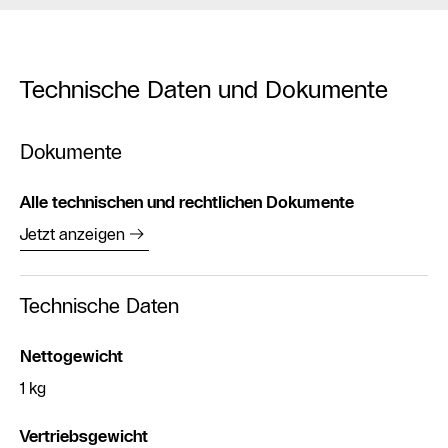
Technische Daten und Dokumente
Dokumente
Alle technischen und rechtlichen Dokumente
Jetzt anzeigen
Technische Daten
Nettogewicht
1 kg
Vertriebsgewicht