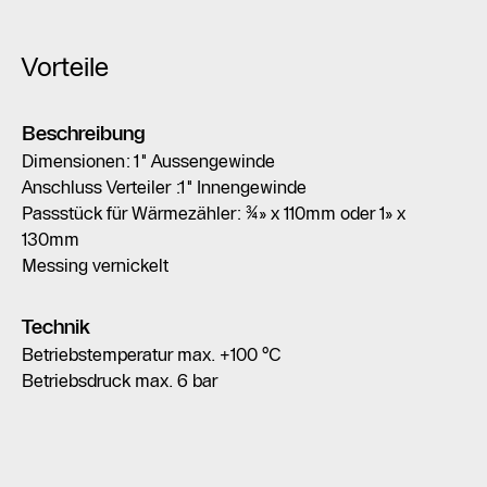
Vorteile
Beschreibung
Dimensionen: 1" Aussengewinde
Anschluss Verteiler :1" Innengewinde
Passstück für Wärmezähler: ¾» x 110mm oder 1» x
130mm
Messing vernickelt
Technik
Betriebstemperatur max. +100 °C
Betriebsdruck max. 6 bar