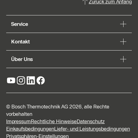
Zurück zum Anfang
Service
Kontakt
Über Uns
© Bosch Thermotechnik AG 2026, alle Rechte
vorbehalten
Impressum
Rechtliche Hinweise
Datenschutz
Einkaufsbedingungen
Liefer- und Leistungsbedingungen
Privatsphären-Einstellungen