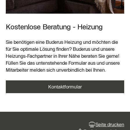
Kostenlose Beratung - Heizung
Sie benötigen eine Buderus Heizung und möchten die
für Sie optimale Lösung finden? Buderus und unsere
Heizungs-Fachpartner in Ihrer Nähe beraten Sie gerne!
Füllen Sie das untenstehende Formular aus und unsere
Mitarbeiter melden sich unverbindlich bei Ihnen.
Kontaktformular
Seite drucken