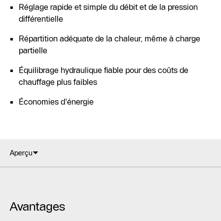
Réglage rapide et simple du débit et de la pression
différentielle
Répartition adéquate de la chaleur, même à charge
partielle
Équilibrage hydraulique fiable pour des coûts de
chauffage plus faibles
Économies d'énergie
Aperçu
Avantages