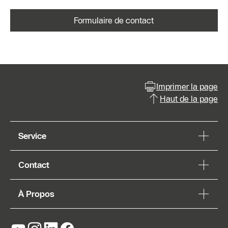
Formulaire de contact
Imprimer la page
Haut de la page
Service
Contact
À Propos