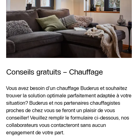
Conseils gratuits – Chauffage
Vous avez besoin d’un chauffage Buderus et souhaitez
trouver la solution optimale parfaitement adaptée à votre
situation? Buderus et nos partenaires chauffagistes
proches de chez vous se feront un plaisir de vous
conseiller! Veuillez remplir le formulaire ci-dessous, nos
collaborateurs vous contacteront sans aucun
engagement de votre part.