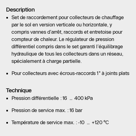
Description
Set de raccordement pour collecteurs de chauffage
par le sol en version verticale ou horizontale, y
compris vannes d’arrêt, raccords et entretoise pour
compteur de chaleur. Le régulateur de pression
différentiel compris dans le set garanti l’équilibrage
hydraulique de tous les collecteurs dans un réseau,
spécialement à charge partielle.
Pour collecteurs avec écrous-raccords 1" à joints plats
Technique
Pression différentielle : 16 … 400 kPa
Pression de service max. : 16 bar
Température de service max. : -10 … +120 °C