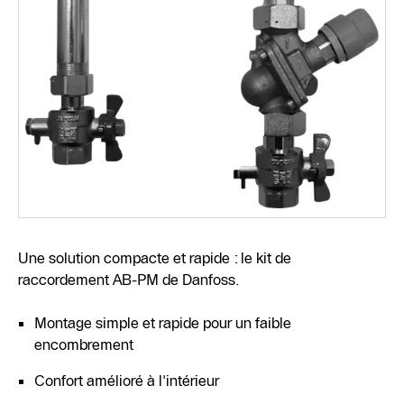
Une solution compacte et rapide : le kit de
raccordement AB-PM de Danfoss.
Montage simple et rapide pour un faible
encombrement
Confort amélioré à l'intérieur