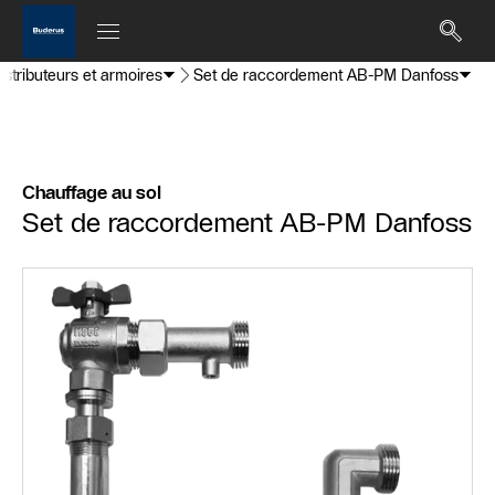
istributeurs et armoires
Set de raccordement AB-PM Danfoss
Chauffage au sol
Set de raccordement AB-PM Danfoss