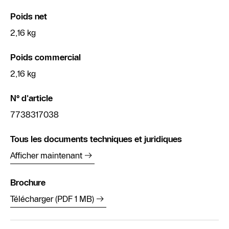
Poids net
2,16 kg
Poids commercial
2,16 kg
N° d'article
7738317038
Tous les documents techniques et juridiques
Afficher maintenant
Brochure
Télécharger (PDF 1 MB)