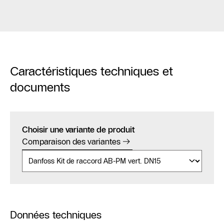
Caractéristiques techniques et
documents
Choisir une variante de produit
Comparaison des variantes
Données techniques