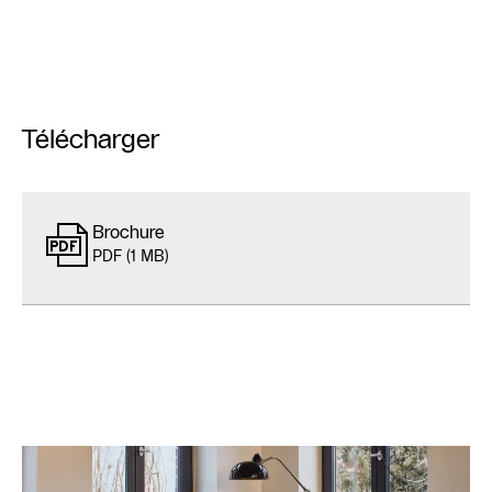
Télécharger
Brochure
PDF (1 MB)