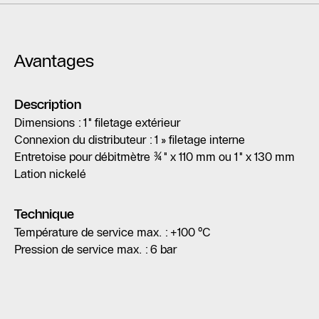
Avantages
Description
Dimensions : 1" filetage extérieur
Connexion du distributeur : 1 » filetage interne
Entretoise pour débitmètre ¾" x 110 mm ou 1" x 130 mm
Lation nickelé
Technique
Température de service max. : +100 °C
Pression de service max. : 6 bar