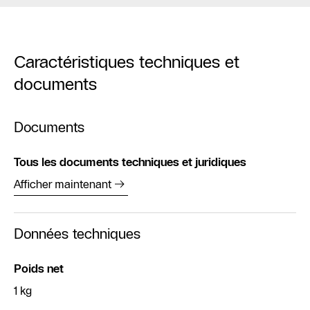
Caractéristiques techniques et
documents
Documents
Tous les documents techniques et juridiques
Afficher maintenant
Données techniques
Poids net
1 kg