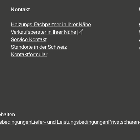
Kontakt
Heizungs-Fachpartner in Ihrer Nähe
Verkaufsberater in Ihrer Nähe
Service Kontakt
Standorte in der Schweiz
Kontaktformular
ehalten
fsbedingungen
Liefer- und Leistungsbedingungen
Privatsphären