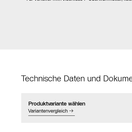
Technische Daten und Dokum
Produktvariante wählen
Variantenvergleich