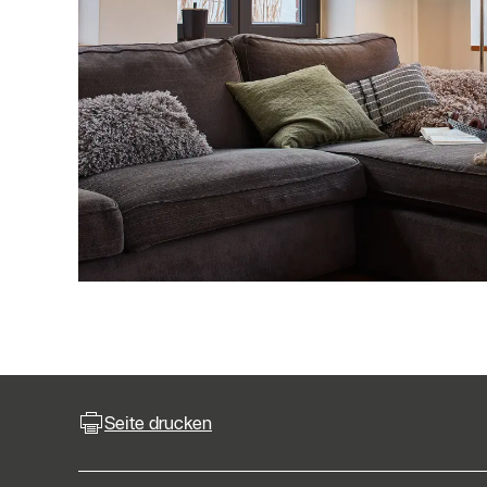
Seite drucken