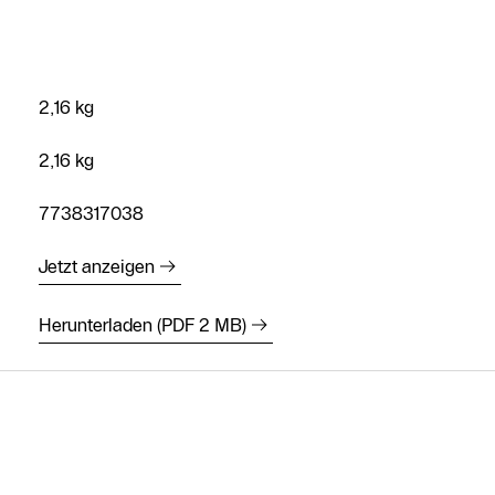
2,16 kg
2,16 kg
7738317038
Jetzt anzeigen
Herunterladen (PDF 2 MB)