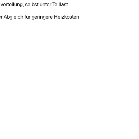
eilung, selbst unter Teillast
r Abgleich für geringere Heizkosten