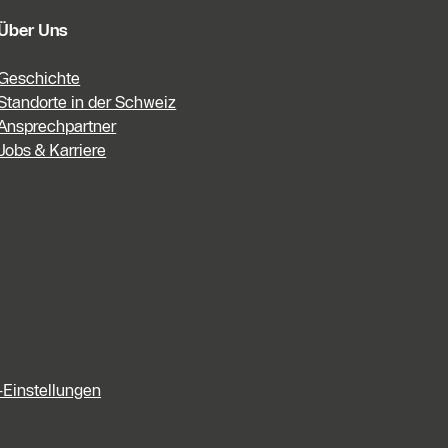
Über Uns
Geschichte
Standorte in der Schweiz
Ansprechpartner
Jobs & Karriere
-Einstellungen