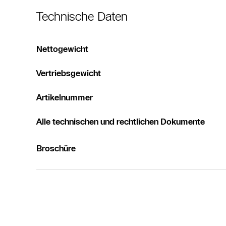
Technische Daten
Nettogewicht
Vertriebsgewicht
Artikelnummer
Alle technischen und rechtlichen Dokumente
Broschüre