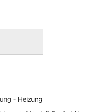
tung - Heizung