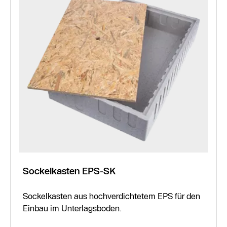
Sockelkasten EPS-SK
Sockelkasten aus hochverdichtetem EPS für den
Einbau im Unterlagsboden.