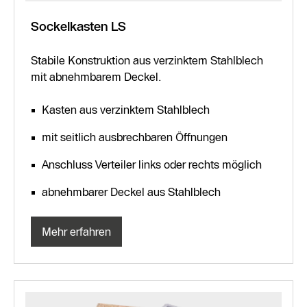
Sockelkasten LS
Stabile Konstruktion aus verzinktem Stahlblech
mit abnehmbarem Deckel.
Kasten aus verzinktem Stahlblech
mit seitlich ausbrechbaren Öffnungen
Anschluss Verteiler links oder rechts möglich
abnehmbarer Deckel aus Stahlblech
Mehr erfahren