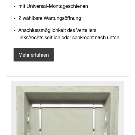
mit Universal-Montageschienen
2 wählbare Wartungsöffnung
Anschlussmöglichkeit des Verteilers
links/rechts seitlich oder senkrecht nach unten.
Mehr erfahren