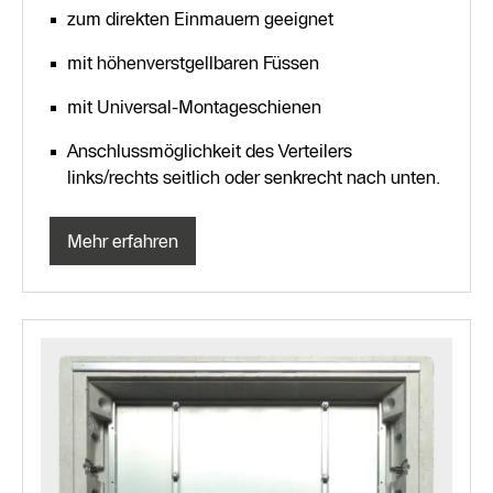
zum direkten Einmauern geeignet
mit höhenverstgellbaren Füssen
mit Universal-Montageschienen
Anschlussmöglichkeit des Verteilers
links/rechts seitlich oder senkrecht nach unten.
Mehr erfahren