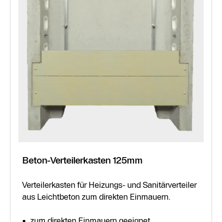
Beton-Verteilerkasten 125mm
Verteilerkasten für Heizungs- und Sanitärverteiler
aus Leichtbeton zum direkten Einmauern.
zum direkten Einmauern geeignet