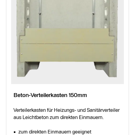
Beton-Verteilerkasten 150mm
Verteilerkasten für Heizungs- und Sanitärverteiler
aus Leichtbeton zum direkten Einmauern.
zum direkten Einmauern geeignet