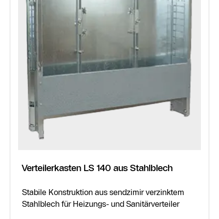
Verteilerkasten LS 140 aus Stahlblech
Stabile Konstruktion aus sendzimir verzinktem
Stahlblech für Heizungs- und Sanitärverteiler