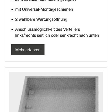
mit Universal-Montageschienen
2 wählbare Wartungsöffnung
Anschlussmöglichkeit des Verteilers
links/rechts seitlich oder senkrecht nach unten
Mehr erfahren