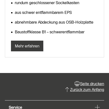
rundum geschlossener Sockelkasten
aus schwer entflammbarem EPS
abnehmbare Abdeckung aus OSB-Holzplatte
Baustoffklasse B1 – schwerentflammbar
Mehr erfahren
Seite drucken
Zurück zum Anfang
Service