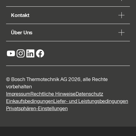
Kontakt
Über Uns
© Bosch Thermotechnik AG 2026, alle Rechte
vorbehalten
Impressum
Rechtliche Hinweise
Datenschutz
Einkaufsbedingungen
Liefer- und Leistungsbedingungen
Privatsphären-Einstellungen
Kontaktformular