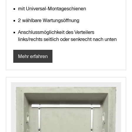
mit Universal-Montageschienen
2 wählbare Wartungsöffnung
Anschlussmöglichkeit des Verteilers
links/rechts seitlich oder senkrecht nach unten
Mehr erfahren