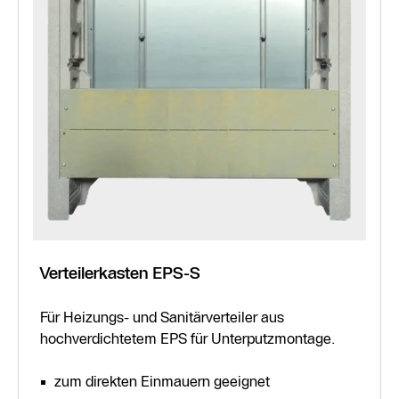
Verteilerkasten EPS-S
Für Heizungs- und Sanitärverteiler aus
hochverdichtetem EPS für Unterputzmontage.
zum direkten Einmauern geeignet