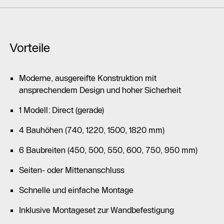
Vorteile
Moderne, ausgereifte Konstruktion mit
ansprechendem Design und hoher Sicherheit
1 Modell: Direct (gerade)
4 Bauhöhen (740, 1220, 1500, 1820 mm)
6 Baubreiten (450, 500, 550, 600, 750, 950 mm)
Seiten- oder Mittenanschluss
Schnelle und einfache Montage
Inklusive Montageset zur Wandbefestigung