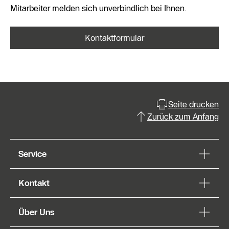
Mitarbeiter melden sich unverbindlich bei Ihnen.
Kontaktformular
Seite drucken
Zurück zum Anfang
Service
Kontakt
Über Uns