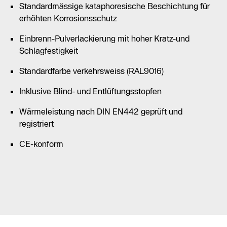
Standardmässige kataphoresische Beschichtung für
erhöhten Korrosionsschutz
Einbrenn-Pulverlackierung mit hoher Kratz-und
Schlagfestigkeit
Standardfarbe verkehrsweiss (RAL9016)
Inklusive Blind- und Entlüftungsstopfen
Wärmeleistung nach DIN EN442 geprüft und
registriert
CE-konform