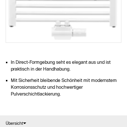
In Direct-Formgebung seht es elegant aus und ist
praktisch in der Handhabung.
Mit Sicherheit bleibende Schönheit mit modernstem
Korrosionsschutz und hochwertiger
Pulverschichtlackierung.
Übersicht