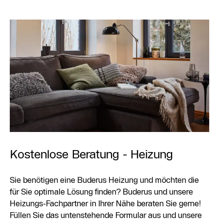
Kostenlose Beratung - Heizung
Sie benötigen eine Buderus Heizung und möchten die
für Sie optimale Lösung finden? Buderus und unsere
Heizungs-Fachpartner in Ihrer Nähe beraten Sie gerne!
Füllen Sie das untenstehende Formular aus und unsere