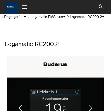
Regelgeräte
Logamatic EMS plus
Logamatic RC200.2
Logamatic RC200.2