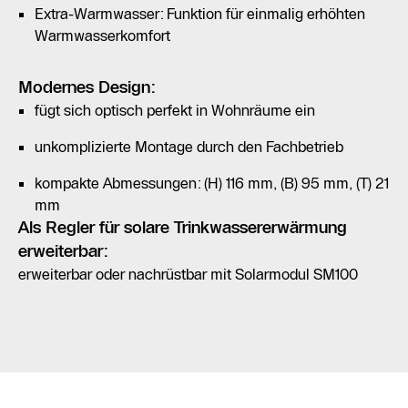
Extra-Warmwasser: Funktion für einmalig erhöhten
Warmwasserkomfort
Modernes Design:
fügt sich optisch perfekt in Wohnräume ein
unkomplizierte Montage durch den Fachbetrieb
kompakte Abmessungen: (H) 116 mm, (B) 95 mm, (T) 21
mm
Als Regler für solare Trinkwassererwärmung
erweiterbar:
erweiterbar oder nachrüstbar mit Solarmodul SM100