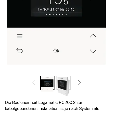
Die Bedieneinheit Logamatic RC200.2 zur
kabelgebundenen Installation ist je nach System als