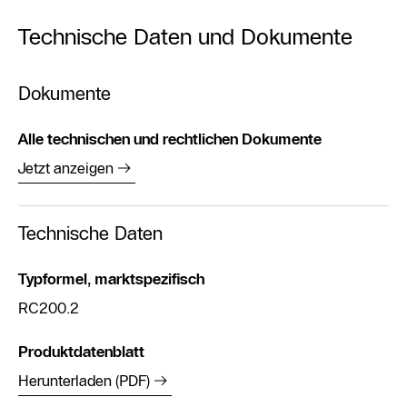
Technische Daten und Dokumente
Dokumente
Alle technischen und rechtlichen Dokumente
Jetzt anzeigen
Technische Daten
Typformel, marktspezifisch
RC200.2
Produktdatenblatt
Herunterladen (PDF)