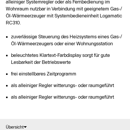
alleiniger Systemregler oder als Fernbedienung im
Wohnraum nutzbar in Verbindung mit geeignetem Gas-/
Öl-Wärmeerzeuger mit Systembedieneinheit Logamatic
RC310.
zuverlässige Steuerung des Heizsystems eines Gas-/
Öl-Wärmeerzeugers oder einer Wohnungsstation
beleuchtetes Klartext-Farbdisplay sorgt für gute
Lesbarkeit der Betriebswerte
frei einstellbares Zeitprogramm
als alleiniger Regler witterungs- oder raumgeführt
als alleiniger Regler witterungs- oder raumgeführt
Übersicht