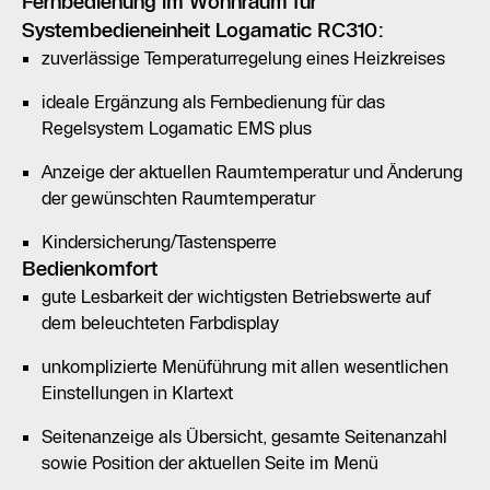
Fernbedienung im Wohnraum für
Systembedieneinheit Logamatic RC310:
zuverlässige Temperaturregelung eines Heizkreises
ideale Ergänzung als Fernbedienung für das
Regelsystem Logamatic EMS plus
Anzeige der aktuellen Raumtemperatur und Änderung
der gewünschten Raumtemperatur
Kindersicherung/Tastensperre
Bedienkomfort
gute Lesbarkeit der wichtigsten Betriebswerte auf
dem beleuchteten Farbdisplay
unkomplizierte Menüführung mit allen wesentlichen
Einstellungen in Klartext
Seitenanzeige als Übersicht, gesamte Seitenanzahl
sowie Position der aktuellen Seite im Menü