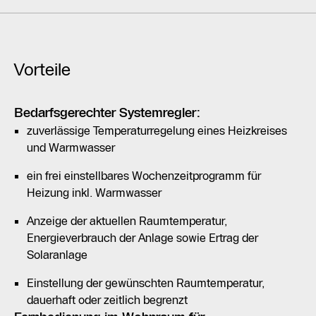
Vorteile
Bedarfsgerechter Systemregler:
zuverlässige Temperaturregelung eines Heizkreises
und Warmwasser
ein frei einstellbares Wochenzeitprogramm für
Heizung inkl. Warmwasser
Anzeige der aktuellen Raumtemperatur,
Energieverbrauch der Anlage sowie Ertrag der
Solaranlage
Einstellung der gewünschten Raumtemperatur,
dauerhaft oder zeitlich begrenzt