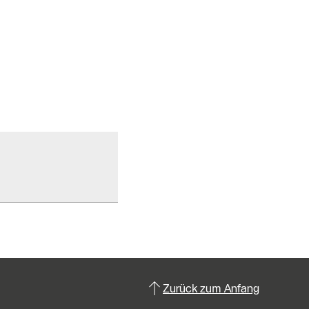
Zurück zum Anfang