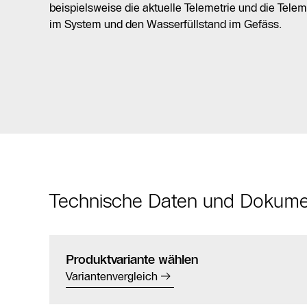
beispielsweise die aktuelle Telemetrie und die Telem
im System und den Wasserfüllstand im Gefäss.
Technische Daten und Dokum
Produktvariante wählen
Variantenvergleich