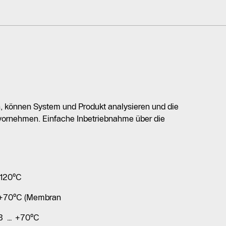
 können System und Produkt analysieren und die
 vornehmen. Einfache Inbetriebnahme über die
+120°C
: +70°C (Membran
 3 … +70°C