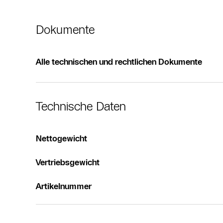
Dokumente
Alle technischen und rechtlichen Dokumente
Technische Daten
Nettogewicht
Vertriebsgewicht
Artikelnummer