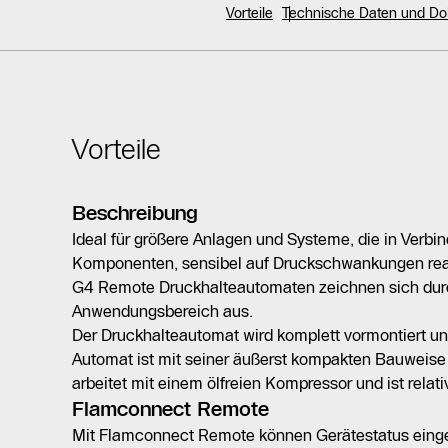
Vorteile
Technische Daten und D
Vorteile
Beschreibung
Ideal für größere Anlagen und Systeme, die in Verbi
Komponenten, sensibel auf Druckschwankungen re
G4 Remote Druckhalteautomaten zeichnen sich dur
Anwendungsbereich aus.
Der Druckhalteautomat wird komplett vormontiert und 
Automat ist mit seiner äußerst kompakten Bauweise 
arbeitet mit einem ölfreien Kompressor und ist relat
Flamconnect Remote
Mit Flamconnect Remote können Gerätestatus eing