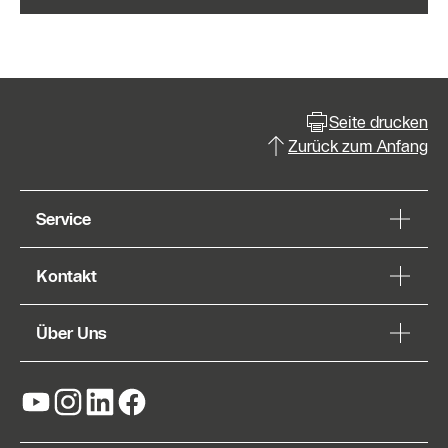
Seite drucken
Zurück zum Anfang
Service
Kontakt
Über Uns