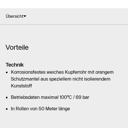
Übersicht
Vorteile
Technik
Korrosionsfestes weiches Kupferrohr mit orangem
Schutzmantel aus speziellem nicht isolierendem
Kunststoff
Betriebsdaten maximal 100°C / 69 bar
In Rollen von 50 Meter länge