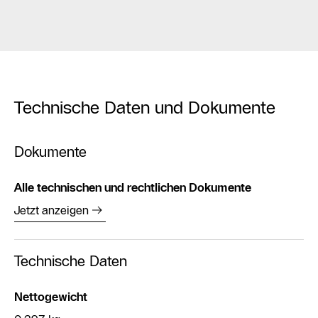
Technische Daten und Dokumente
Dokumente
Alle technischen und rechtlichen Dokumente
Jetzt anzeigen
Technische Daten
Nettogewicht