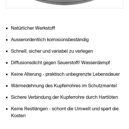
Natürlicher Werkstoff
Ausserordentlich korrosionsbeständig
Schnell, sicher und variabel zu verlegen
Diffusionsdicht gegen Sauerstoff/ Wasserdampf
Keine Alterung - praktisch unbegrenzte Lebensdauer
Wärmedehnung des Kupferrohres im Schutzmantel
Sichere Verbindung der Kupferrohre durch Hartlöten
Keine Restlängen - schont die Umwelt und spart die
Kosten