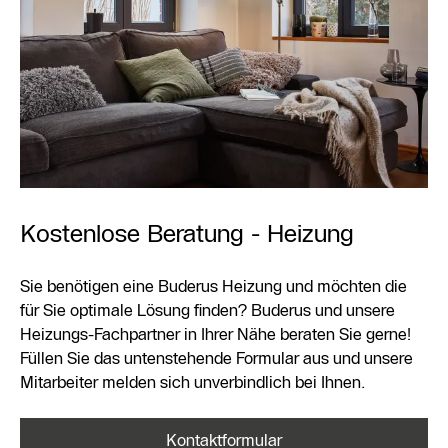
Kostenlose Beratung - Heizung
Sie benötigen eine Buderus Heizung und möchten die
für Sie optimale Lösung finden? Buderus und unsere
Heizungs-Fachpartner in Ihrer Nähe beraten Sie gerne!
Füllen Sie das untenstehende Formular aus und unsere
Mitarbeiter melden sich unverbindlich bei Ihnen.
Kontaktformular