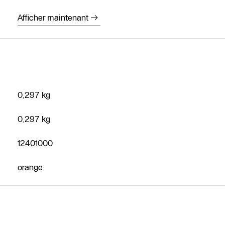
Afficher maintenant
0,297 kg
0,297 kg
12401000
orange