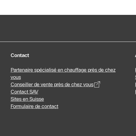
Contact
Partenaire spécialisé en chauffage près de chez
vous
Conseiller de vente près de chez vous
Contact SAV
Sites en Suisse
Formulaire de contact