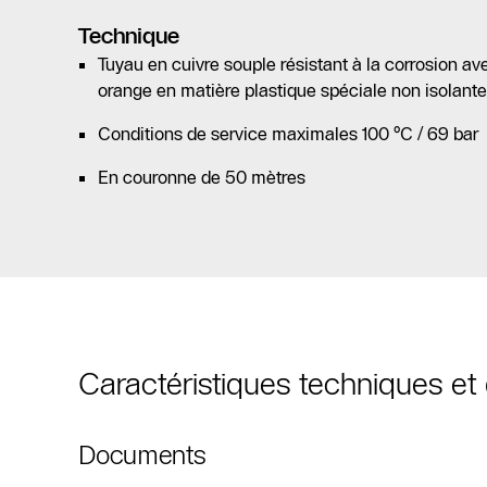
Technique
Tuyau en cuivre souple résistant à la corrosion av
orange en matière plastique spéciale non isolante
Conditions de service maximales 100 °C / 69 bar
En couronne de 50 mètres
Caractéristiques techniques e
Documents