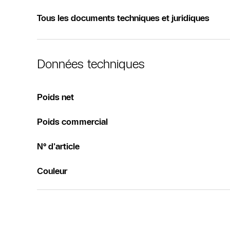
Tous les documents techniques et juridiques
Données techniques
Poids net
Poids commercial
N° d'article
Couleur