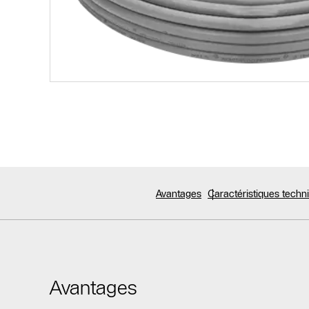
Avantages
Caractéristiques tech
Avantages