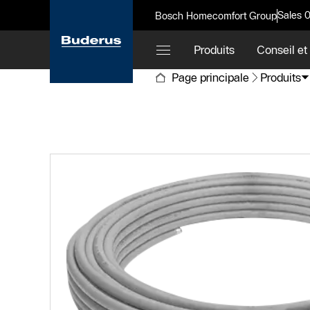
Sales 
Bosch Homecomfort Group
Produits
Conseil et
Page principale
Produits