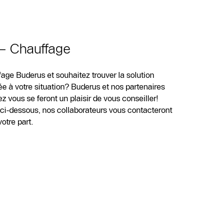
 – Chauffage
age Buderus et souhaitez trouver la solution
e à votre situation? Buderus et nos partenaires
 vous se feront un plaisir de vous conseiller!
e ci-dessous, nos collaborateurs vous contacteront
tre part.